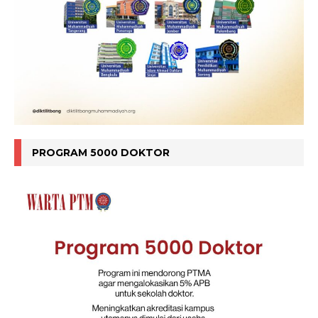
PROGRAM 5000 DOKTOR