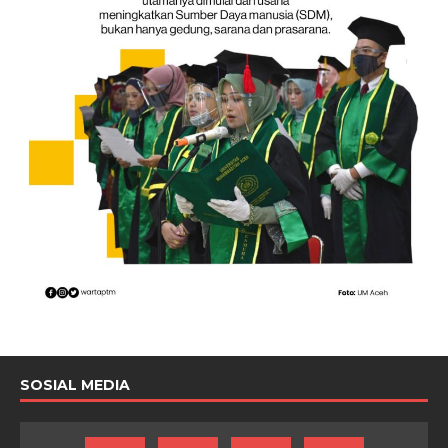
SOSIAL MEDIA