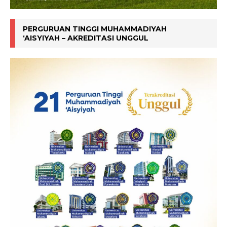
PERGURUAN TINGGI MUHAMMADIYAH
‘AISYIYAH – AKREDITASI UNGGUL