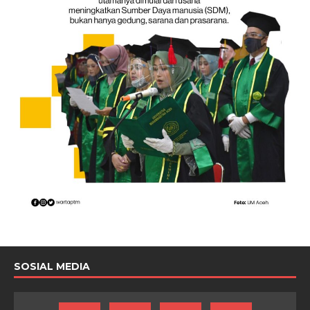
SOSIAL MEDIA