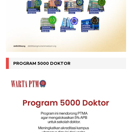
PROGRAM 5000 DOKTOR