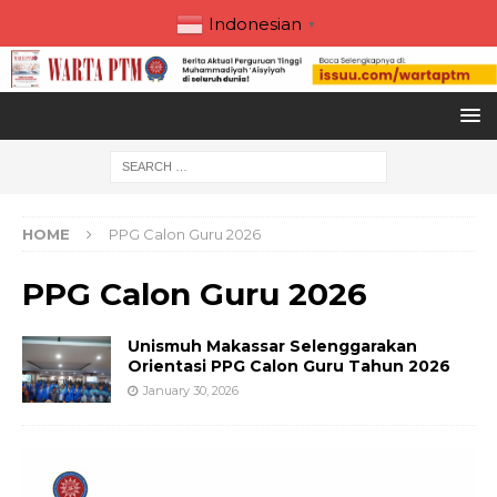
Indonesian
▼
HOME
PPG Calon Guru 2026
PPG Calon Guru 2026
Unismuh Makassar Selenggarakan
Orientasi PPG Calon Guru Tahun 2026
January 30, 2026