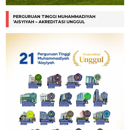
PERGURUAN TINGGI MUHAMMADIYAH
‘AISYIYAH – AKREDITASI UNGGUL