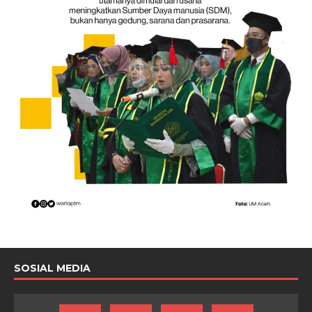
SOSIAL MEDIA