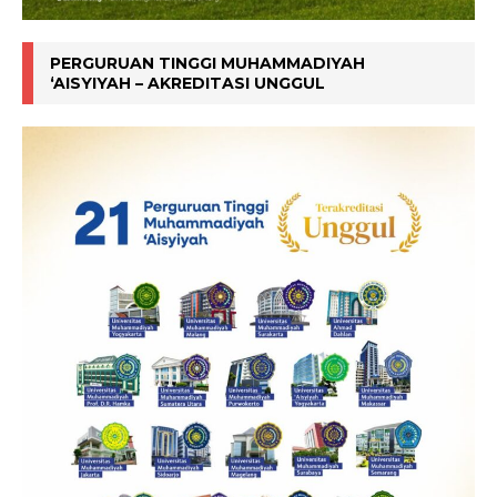
PERGURUAN TINGGI MUHAMMADIYAH
‘AISYIYAH – AKREDITASI UNGGUL