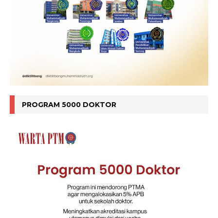
PROGRAM 5000 DOKTOR