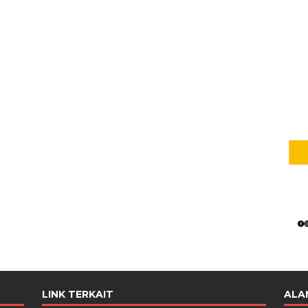
LINK TERKAIT
ALA