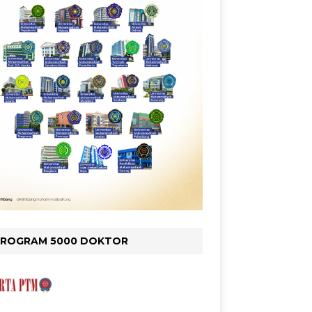
PROGRAM 5000 DOKTOR