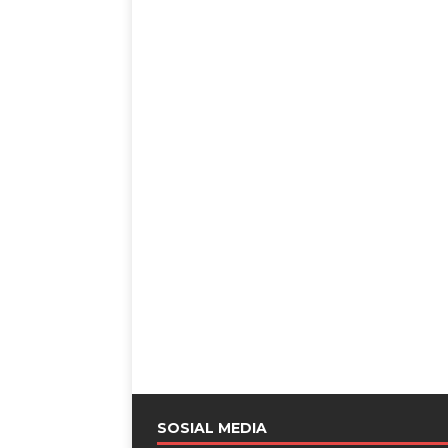
SOSIAL MEDIA