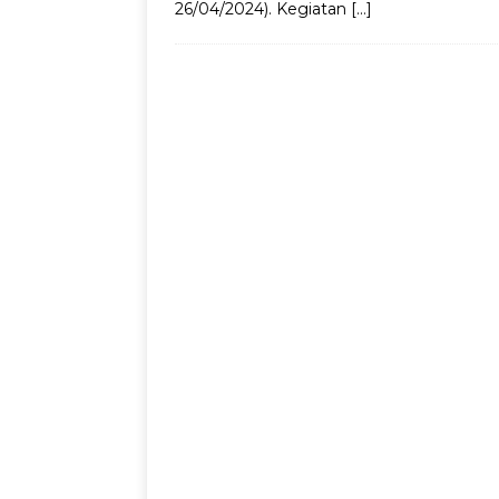
26/04/2024). Kegiatan
[…]