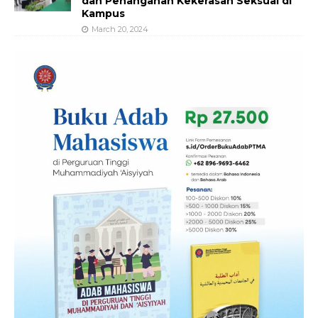
dan Penanganan Kekerasan Seksual di
Kampus
March 20, 2024