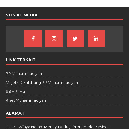
SOSIAL MEDIA
LINK TERKAIT
PP Muhammadiyah
Majelis Diktilitbang PP Muhammadiyah
SBMPTMu
Riset Muhammadiyah
ALAMAT
Jln. Brawijaya No.89, Menayu Kidul, Tirtonirmolo, Kasihan,