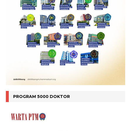
PROGRAM 5000 DOKTOR