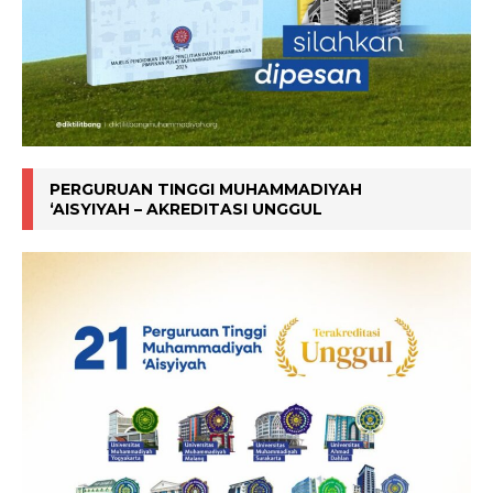
PERGURUAN TINGGI MUHAMMADIYAH
‘AISYIYAH – AKREDITASI UNGGUL