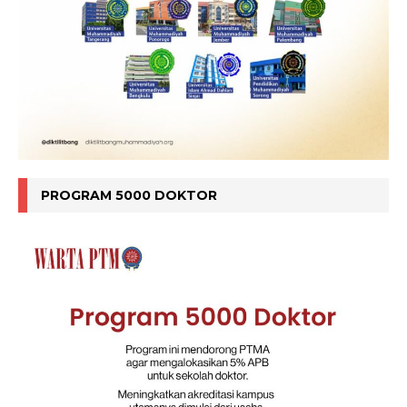
PROGRAM 5000 DOKTOR