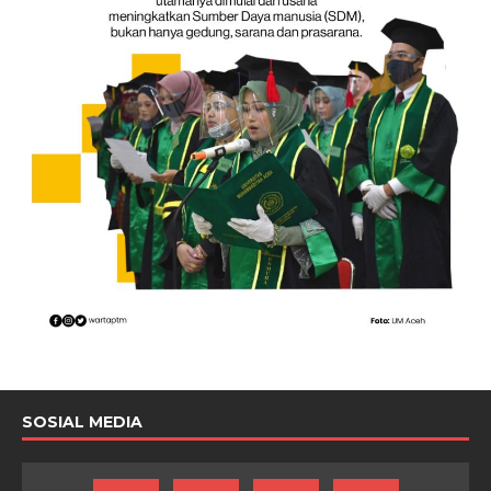
SOSIAL MEDIA