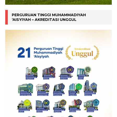
PERGURUAN TINGGI MUHAMMADIYAH
‘AISYIYAH – AKREDITASI UNGGUL