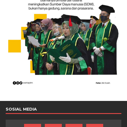
SOSIAL MEDIA