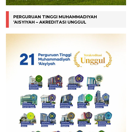
PERGURUAN TINGGI MUHAMMADIYAH
‘AISYIYAH – AKREDITASI UNGGUL