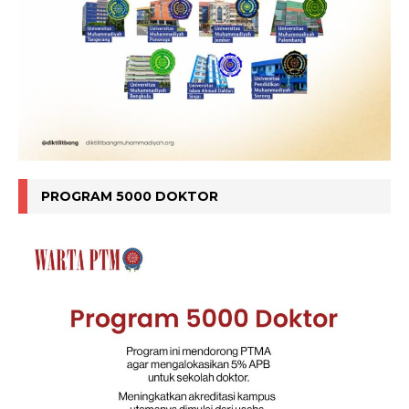
PROGRAM 5000 DOKTOR