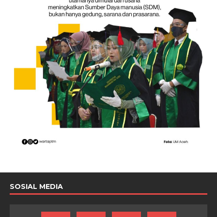
SOSIAL MEDIA