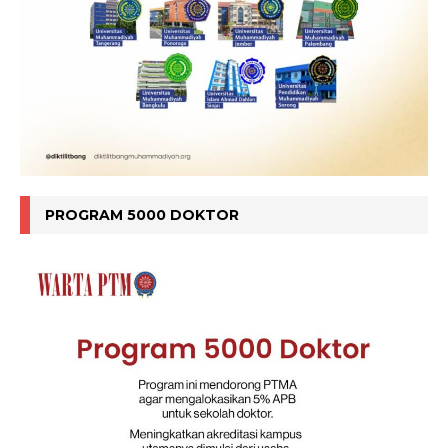
PROGRAM 5000 DOKTOR