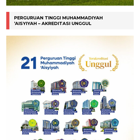
PERGURUAN TINGGI MUHAMMADIYAH
‘AISYIYAH – AKREDITASI UNGGUL