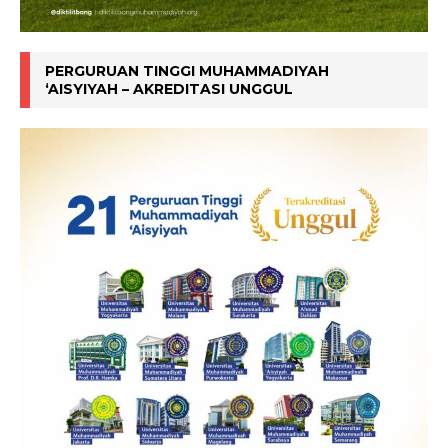
PERGURUAN TINGGI MUHAMMADIYAH
‘AISYIYAH – AKREDITASI UNGGUL