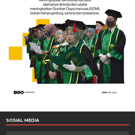
SOSIAL MEDIA