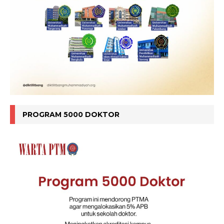
PROGRAM 5000 DOKTOR