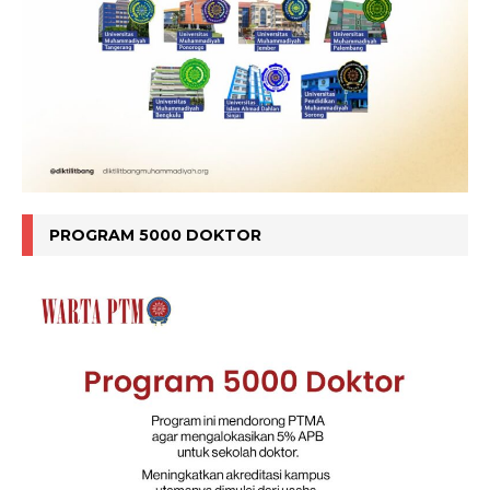
PROGRAM 5000 DOKTOR