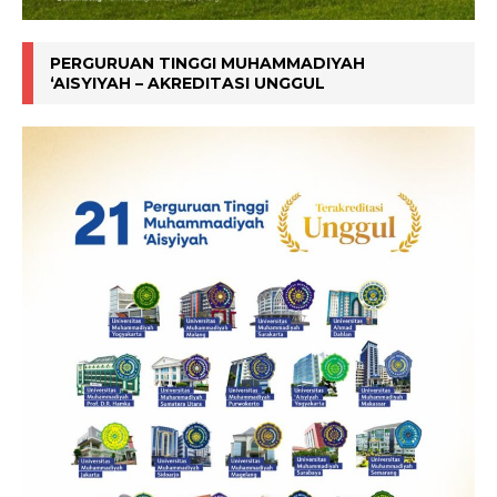
PERGURUAN TINGGI MUHAMMADIYAH
‘AISYIYAH – AKREDITASI UNGGUL