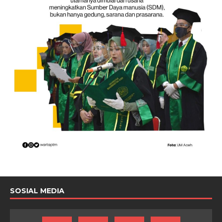
SOSIAL MEDIA