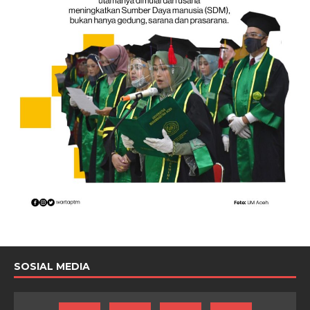
SOSIAL MEDIA