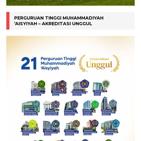
PERGURUAN TINGGI MUHAMMADIYAH
‘AISYIYAH – AKREDITASI UNGGUL