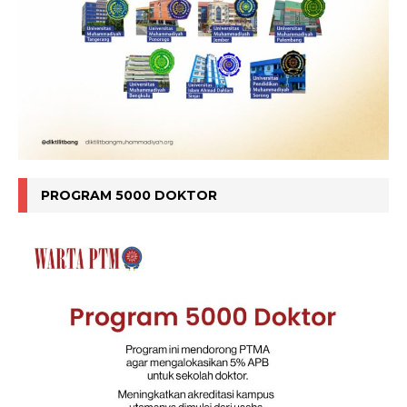
PROGRAM 5000 DOKTOR