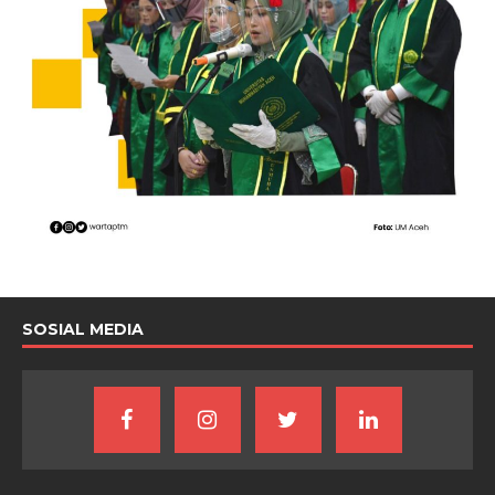
SOSIAL MEDIA