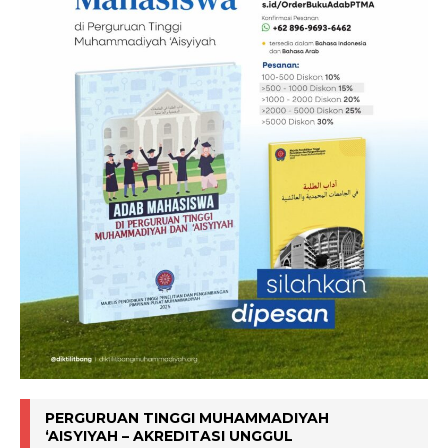
PERGURUAN TINGGI MUHAMMADIYAH
‘AISYIYAH – AKREDITASI UNGGUL