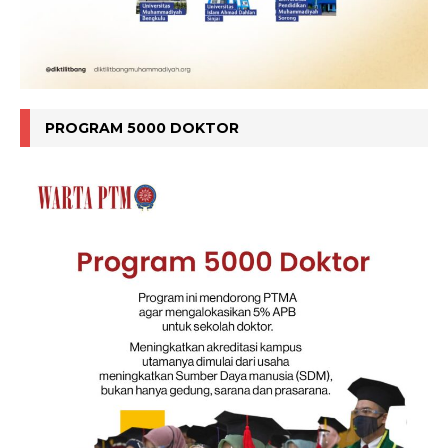
PROGRAM 5000 DOKTOR