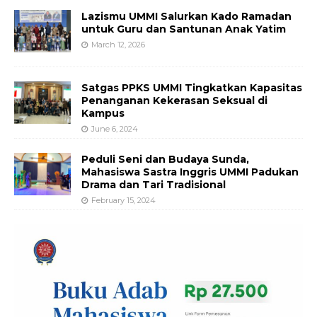
Lazismu UMMI Salurkan Kado Ramadan
untuk Guru dan Santunan Anak Yatim
March 12, 2026
Satgas PPKS UMMI Tingkatkan Kapasitas
Penanganan Kekerasan Seksual di
Kampus
June 6, 2024
Peduli Seni dan Budaya Sunda,
Mahasiswa Sastra Inggris UMMI Padukan
Drama dan Tari Tradisional
February 15, 2024