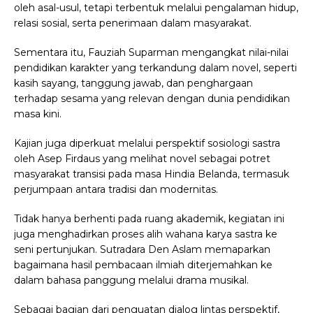
oleh asal-usul, tetapi terbentuk melalui pengalaman hidup,
relasi sosial, serta penerimaan dalam masyarakat.
Sementara itu, Fauziah Suparman mengangkat nilai-nilai
pendidikan karakter yang terkandung dalam novel, seperti
kasih sayang, tanggung jawab, dan penghargaan
terhadap sesama yang relevan dengan dunia pendidikan
masa kini.
Kajian juga diperkuat melalui perspektif sosiologi sastra
oleh Asep Firdaus yang melihat novel sebagai potret
masyarakat transisi pada masa Hindia Belanda, termasuk
perjumpaan antara tradisi dan modernitas.
Tidak hanya berhenti pada ruang akademik, kegiatan ini
juga menghadirkan proses alih wahana karya sastra ke
seni pertunjukan. Sutradara Den Aslam memaparkan
bagaimana hasil pembacaan ilmiah diterjemahkan ke
dalam bahasa panggung melalui drama musikal.
Sebagai bagian dari penguatan dialog lintas perspektif,