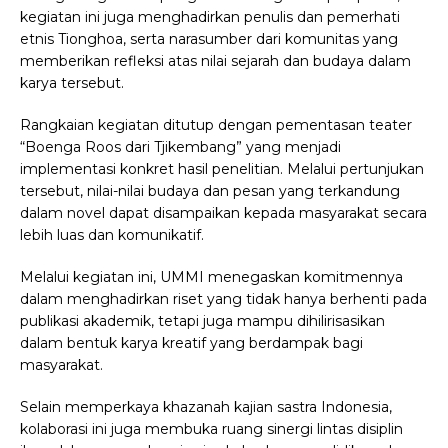
kegiatan ini juga menghadirkan penulis dan pemerhati
etnis Tionghoa, serta narasumber dari komunitas yang
memberikan refleksi atas nilai sejarah dan budaya dalam
karya tersebut.
Rangkaian kegiatan ditutup dengan pementasan teater
“Boenga Roos dari Tjikembang” yang menjadi
implementasi konkret hasil penelitian. Melalui pertunjukan
tersebut, nilai-nilai budaya dan pesan yang terkandung
dalam novel dapat disampaikan kepada masyarakat secara
lebih luas dan komunikatif.
Melalui kegiatan ini, UMMI menegaskan komitmennya
dalam menghadirkan riset yang tidak hanya berhenti pada
publikasi akademik, tetapi juga mampu dihilirisasikan
dalam bentuk karya kreatif yang berdampak bagi
masyarakat.
Selain memperkaya khazanah kajian sastra Indonesia,
kolaborasi ini juga membuka ruang sinergi lintas disiplin