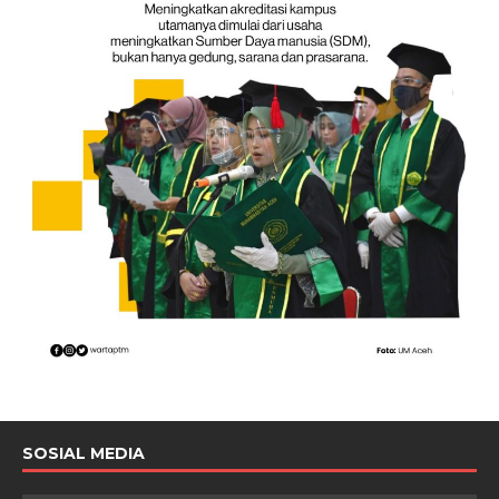
SOSIAL MEDIA