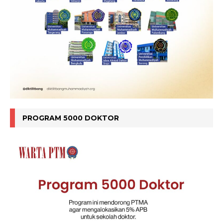
PROGRAM 5000 DOKTOR