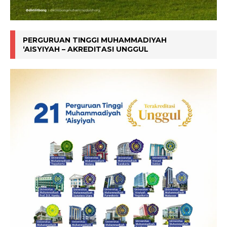
PERGURUAN TINGGI MUHAMMADIYAH
‘AISYIYAH – AKREDITASI UNGGUL