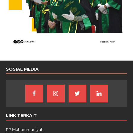
SOSIAL MEDIA
LINK TERKAIT
PP Muhammadiyah