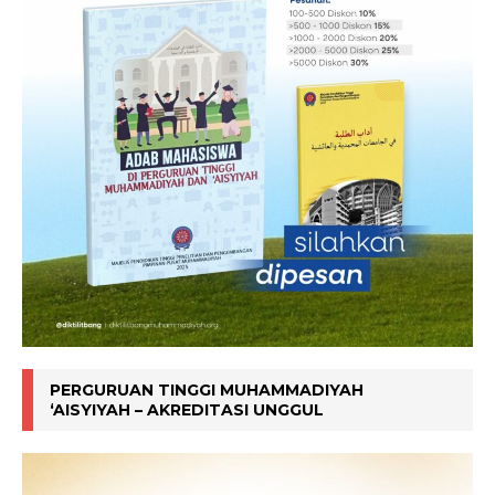
PERGURUAN TINGGI MUHAMMADIYAH
‘AISYIYAH – AKREDITASI UNGGUL