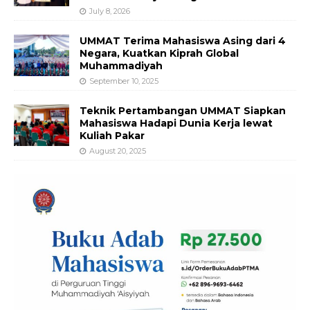
July 8, 2026
UMMAT Terima Mahasiswa Asing dari 4
Negara, Kuatkan Kiprah Global
Muhammadiyah
September 10, 2025
Teknik Pertambangan UMMAT Siapkan
Mahasiswa Hadapi Dunia Kerja lewat
Kuliah Pakar
August 20, 2025