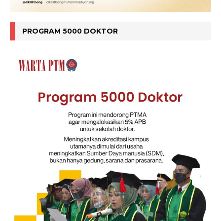
PROGRAM 5000 DOKTOR