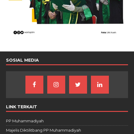
SOSIAL MEDIA
LINK TERKAIT
PP Muhammadiyah
Majelis Diktilitbang PP Muhammadiyah