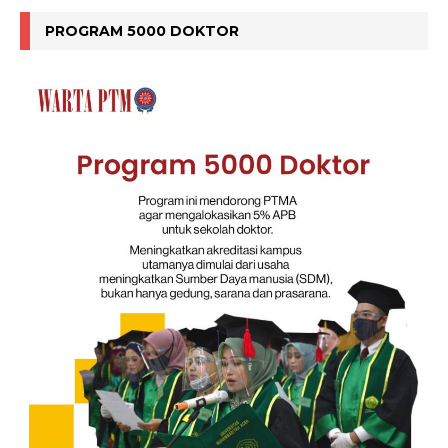
PROGRAM 5000 DOKTOR