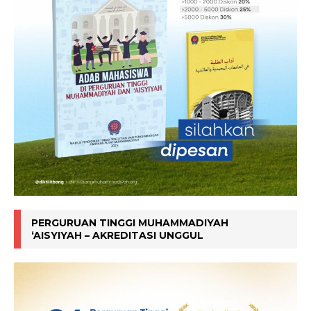
PERGURUAN TINGGI MUHAMMADIYAH
‘AISYIYAH – AKREDITASI UNGGUL