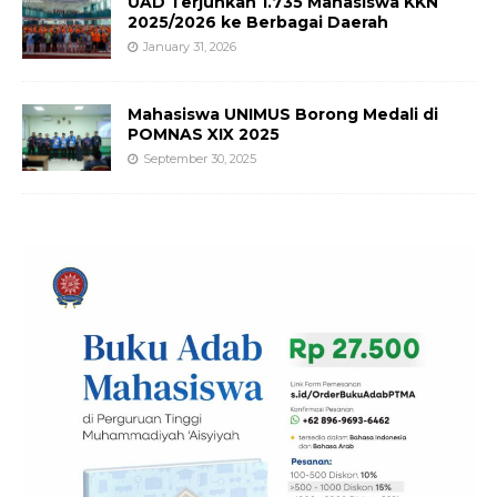
UAD Terjunkan 1.735 Mahasiswa KKN
2025/2026 ke Berbagai Daerah
January 31, 2026
Mahasiswa UNIMUS Borong Medali di
POMNAS XIX 2025
September 30, 2025