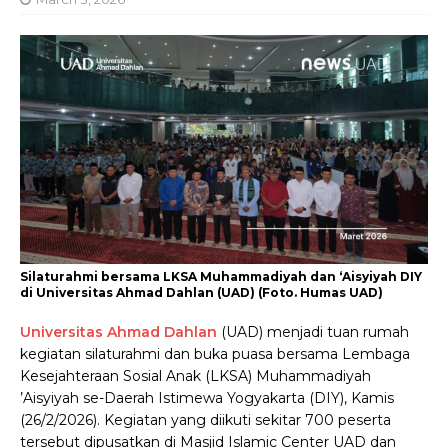
Silaturahmi bersama LKSA Muhammadiyah dan ‘Aisyiyah DIY
di Universitas Ahmad Dahlan (UAD) (Foto. Humas UAD)
Universitas Ahmad Dahlan
(UAD) menjadi tuan rumah
kegiatan silaturahmi dan buka puasa bersama Lembaga
Kesejahteraan Sosial Anak (LKSA) Muhammadiyah
’Aisyiyah se-Daerah Istimewa Yogyakarta (DIY), Kamis
(26/2/2026). Kegiatan yang diikuti sekitar 700 peserta
tersebut dipusatkan di Masjid Islamic Center UAD dan