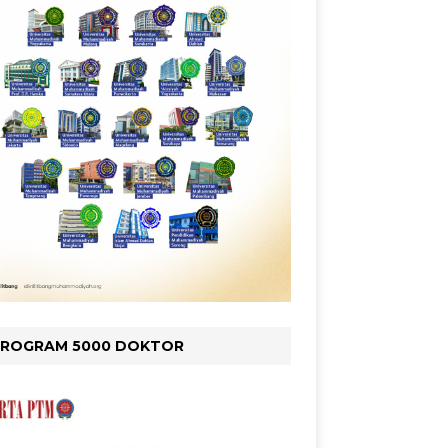
PROGRAM 5000 DOKTOR