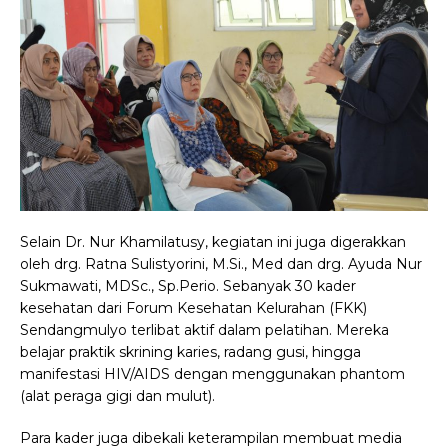
Selain Dr. Nur Khamilatusy, kegiatan ini juga digerakkan
oleh drg. Ratna Sulistyorini, M.Si., Med dan drg. Ayuda Nur
Sukmawati, MDSc., Sp.Perio. Sebanyak 30 kader
kesehatan dari Forum Kesehatan Kelurahan (FKK)
Sendangmulyo terlibat aktif dalam pelatihan. Mereka
belajar praktik skrining karies, radang gusi, hingga
manifestasi HIV/AIDS dengan menggunakan phantom
(alat peraga gigi dan mulut).
Para kader juga dibekali keterampilan membuat media