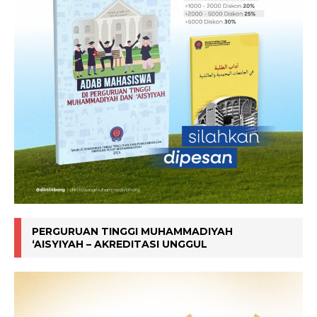
PERGURUAN TINGGI MUHAMMADIYAH
‘AISYIYAH – AKREDITASI UNGGUL