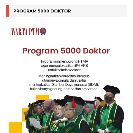
PROGRAM 5000 DOKTOR