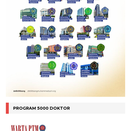
PROGRAM 5000 DOKTOR