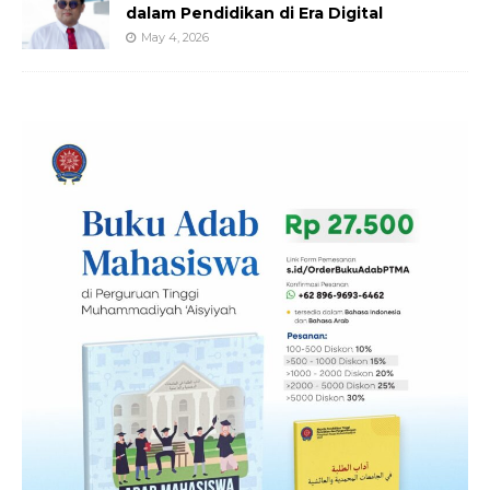
dalam Pendidikan di Era Digital
May 4, 2026