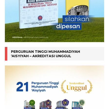
PERGURUAN TINGGI MUHAMMADIYAH
‘AISYIYAH – AKREDITASI UNGGUL