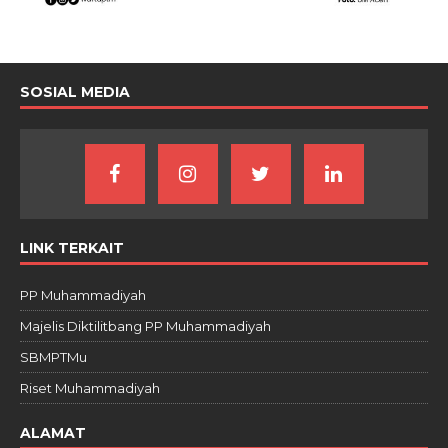
SOSIAL MEDIA
LINK TERKAIT
PP Muhammadiyah
Majelis Diktilitbang PP Muhammadiyah
SBMPTMu
Riset Muhammadiyah
ALAMAT