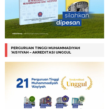
PERGURUAN TINGGI MUHAMMADIYAH
‘AISYIYAH – AKREDITASI UNGGUL