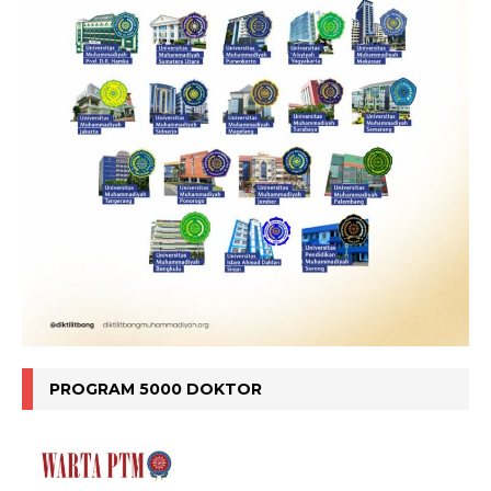
PROGRAM 5000 DOKTOR