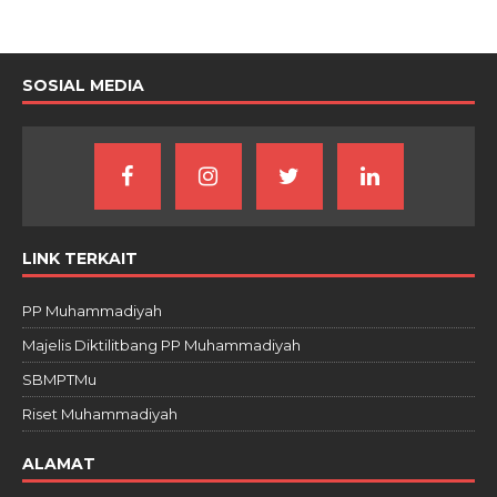
SOSIAL MEDIA
LINK TERKAIT
PP Muhammadiyah
Majelis Diktilitbang PP Muhammadiyah
SBMPTMu
Riset Muhammadiyah
ALAMAT