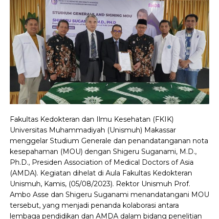
Fakultas Kedokteran dan Ilmu Kesehatan (FKIK)
Universitas Muhammadiyah (Unismuh) Makassar
menggelar Studium Generale dan penandatanganan nota
kesepahaman (MOU) dengan Shigeru Suganami, M.D.,
Ph.D., Presiden Association of Medical Doctors of Asia
(AMDA). Kegiatan dihelat di Aula Fakultas Kedokteran
Unismuh, Kamis, (05/08/2023). Rektor Unismuh Prof.
Ambo Asse dan Shigeru Suganami menandatangani MOU
tersebut, yang menjadi penanda kolaborasi antara
lembaga pendidikan dan AMDA dalam bidang penelitian