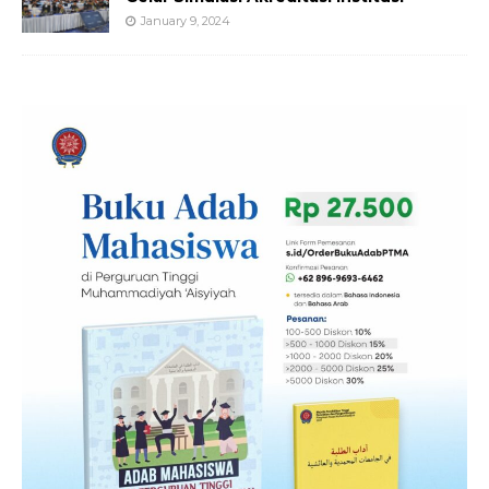
January 9, 2024