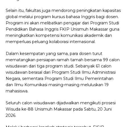
Selain itu, fakultas juga mendorong peningkatan kapasitas
global melalui program kursus bahasa Inggris bagi dosen.
Program ini akan melibatkan pengajar dari Program Studi
Pendidikan Bahasa Inggris FKIP Unismuh Makassar guna
meningkatkan kompetensi komunikasi akademik dan
memperluas peluang kolaborasi internasional.
Dalam kesempatan yang sama, para dosen turut
mematangkan persiapan ramah tamah bersama 99 calon
wisudawan dari tiga program studi. Sebanyak 61 calon
wisudawan berasal dari Program Studi Ilmu Administrasi
Negara, sementara Program Studi Ilmu Pemerintahan
dan Ilmu Komunikasi masing-masing meluluskan 19
mahasiswa.
Seluruh calon wisudawan dijadwalkan mengikuti prosesi
Wisuda ke-88 Unismuh Makassar pada Sabtu, 20 Juni
2026.