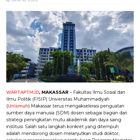
WARTAPTM.ID
, MAKASSAR
– Fakultas Ilmu Sosial dan
Ilmu Politik (FISIP) Universitas Muhammadiyah
(
Unismuh
) Makassar terus mengakselerasi penguatan
sumber daya manusia (SDM) dosen sebagai bagian dari
strategi peningkatan mutu akademik dan daya saing
institusi. Salah satu langkah konkret yang ditempuh
adalah mendorong dosen melanjutkan studi doktor,