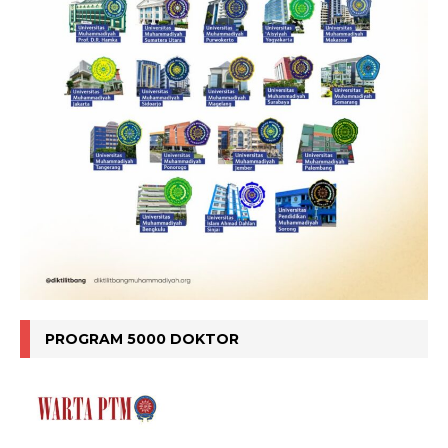
PROGRAM 5000 DOKTOR