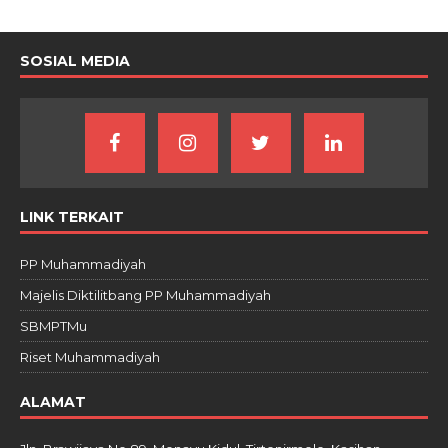
SOSIAL MEDIA
LINK TERKAIT
PP Muhammadiyah
Majelis Diktilitbang PP Muhammadiyah
SBMPTMu
Riset Muhammadiyah
ALAMAT