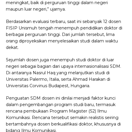
meningkat, baik di perguruan tinggi dalam negeri
maupun luar negeri,” ujarnya.
Berdasarkan evaluasi terbaru, saat ini sebanyak 12 dosen
FISIP Unismuh tengah menempuh pendidikan doktor di
berbagai perguruan tinggi. Dari jumlah tersebut, lima
orang diproyeksikan menyelesaikan studi dalam waktu
dekat.
Sejumlah dosen juga menempuh studi doktor di luar
negeri sebagai bagian dari upaya internasionalisasi SDM.
Di antaranya Nasrul Haq yang melanjutkan studi di
Universitas Palermo, Italia, serta Ahmad Harakan di
Universitas Corvinus Budapest, Hungaria.
Penguatan SDM dosen ini dinilai menjadi faktor kunci
dalam pengembangan program studi baru, termasuk
rencana pembukaan Program Magister (S2) Ilmu
Komunikasi. Rencana tersebut semakin realistis seiring
bertambahnya dosen berkualifikasi doktor, khususnya di
bidang Ilmu Komunikasi.