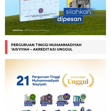
PERGURUAN TINGGI MUHAMMADIYAH
‘AISYIYAH – AKREDITASI UNGGUL