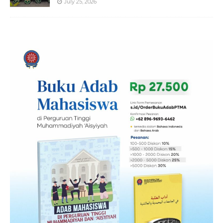
July 25, 2026