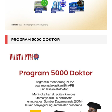
PROGRAM 5000 DOKTOR