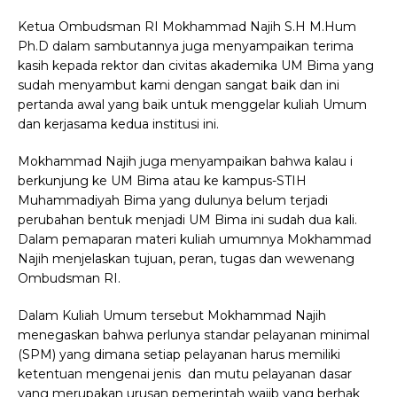
Ketua Ombudsman RI Mokhammad Najih S.H M.Hum
Ph.D dalam sambutannya juga menyampaikan terima
kasih kepada rektor dan civitas akademika UM Bima yang
sudah menyambut kami dengan sangat baik dan ini
pertanda awal yang baik untuk menggelar kuliah Umum
dan kerjasama kedua institusi ini.
Mokhammad Najih juga menyampaikan bahwa kalau i
berkunjung ke UM Bima atau ke kampus-STIH
Muhammadiyah Bima yang dulunya belum terjadi
perubahan bentuk menjadi UM Bima ini sudah dua kali.
Dalam pemaparan materi kuliah umumnya Mokhammad
Najih menjelaskan tujuan, peran, tugas dan wewenang
Ombudsman RI.
Dalam Kuliah Umum tersebut Mokhammad Najih
menegaskan bahwa perlunya standar pelayanan minimal
(SPM) yang dimana setiap pelayanan harus memiliki
ketentuan mengenai jenis dan mutu pelayanan dasar
yang merupakan urusan pemerintah wajib yang berhak