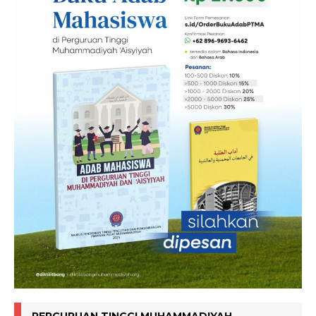
PERGURUAN TINGGI MUHAMMADIYAH