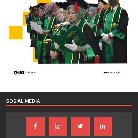
SOSIAL MEDIA