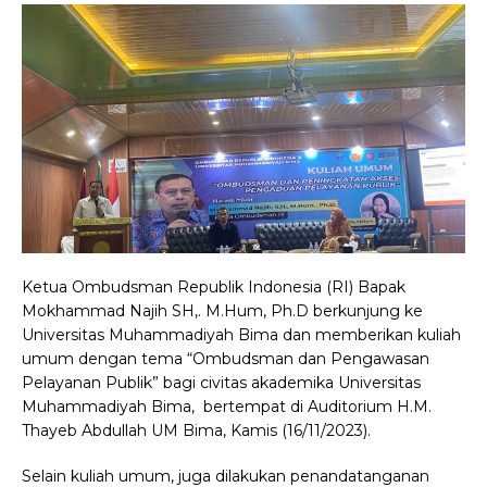
Ketua Ombudsman Republik Indonesia (RI) Bapak
Mokhammad Najih SH,. M.Hum, Ph.D berkunjung ke
Universitas Muhammadiyah Bima dan memberikan kuliah
umum dengan tema “Ombudsman dan Pengawasan
Pelayanan Publik” bagi civitas akademika Universitas
Muhammadiyah Bima, bertempat di Auditorium H.M.
Thayeb Abdullah UM Bima, Kamis (16/11/2023).
Selain kuliah umum, juga dilakukan penandatanganan