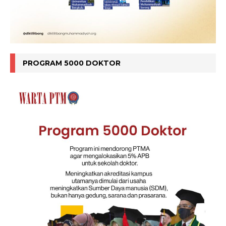
PROGRAM 5000 DOKTOR