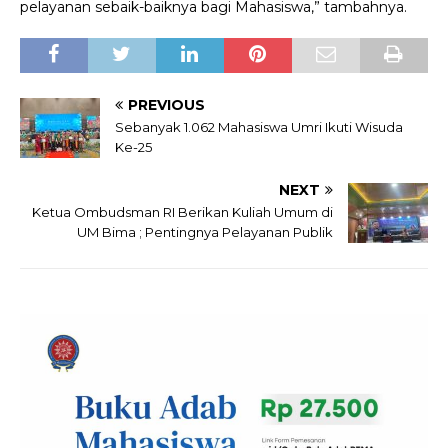
pelayanan sebaik-baiknya bagi Mahasiswa,” tambahnya.
PREVIOUS
Sebanyak 1.062 Mahasiswa Umri Ikuti Wisuda
Ke-25
NEXT
Ketua Ombudsman RI Berikan Kuliah Umum di
UM Bima ; Pentingnya Pelayanan Publik