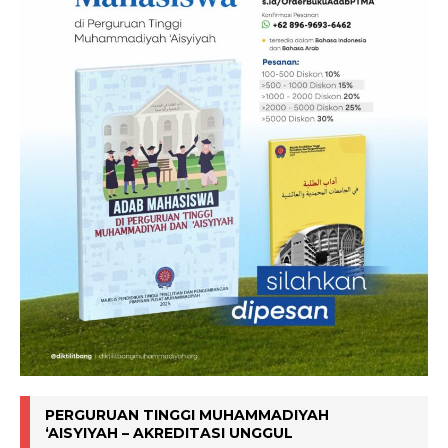
PERGURUAN TINGGI MUHAMMADIYAH
‘AISYIYAH – AKREDITASI UNGGUL