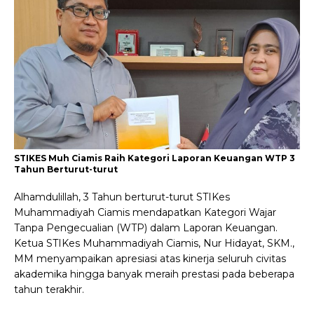
STIKES Muh Ciamis Raih Kategori Laporan Keuangan WTP 3
Tahun Berturut-turut
Alhamdulillah, 3 Tahun berturut-turut STIKes
Muhammadiyah Ciamis mendapatkan Kategori Wajar
Tanpa Pengecualian (WTP) dalam Laporan Keuangan.
Ketua STIKes Muhammadiyah Ciamis, Nur Hidayat, SKM.,
MM menyampaikan apresiasi atas kinerja seluruh civitas
akademika hingga banyak meraih prestasi pada beberapa
tahun terakhir.