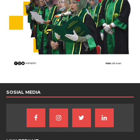
SOSIAL MEDIA