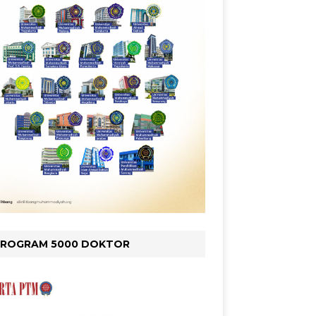
PROGRAM 5000 DOKTOR