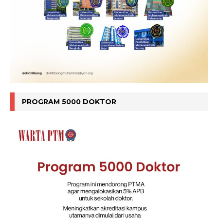
PROGRAM 5000 DOKTOR