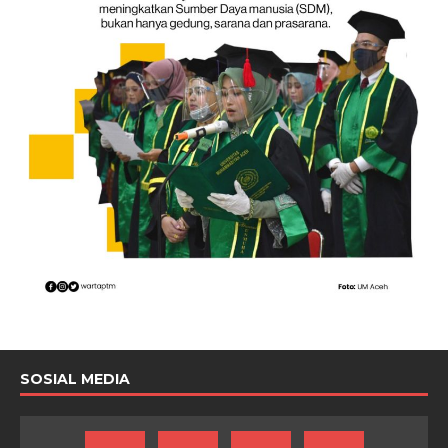
SOSIAL MEDIA