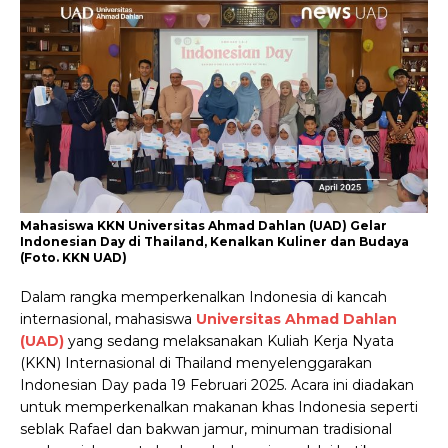
Mahasiswa KKN Universitas Ahmad Dahlan (UAD) Gelar
Indonesian Day di Thailand, Kenalkan Kuliner dan Budaya
(Foto. KKN UAD)
Dalam rangka memperkenalkan Indonesia di kancah
internasional, mahasiswa
Universitas Ahmad Dahlan
(UAD)
yang sedang melaksanakan Kuliah Kerja Nyata
(KKN) Internasional di Thailand menyelenggarakan
Indonesian Day pada 19 Februari 2025. Acara ini diadakan
untuk memperkenalkan makanan khas Indonesia seperti
seblak Rafael dan bakwan jamur, minuman tradisional