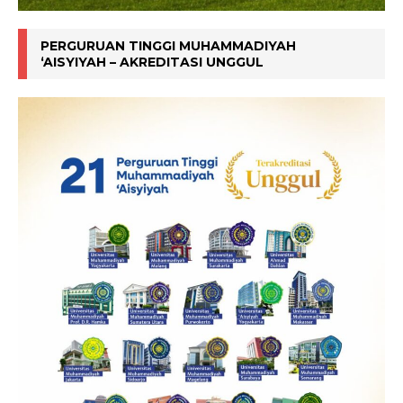
PERGURUAN TINGGI MUHAMMADIYAH
‘AISYIYAH – AKREDITASI UNGGUL