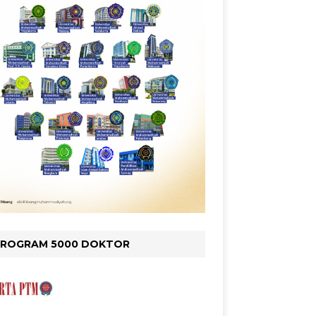
PROGRAM 5000 DOKTOR