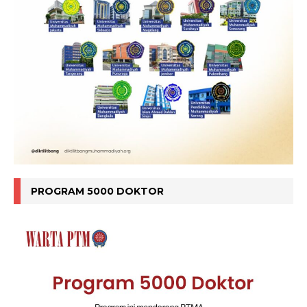
PROGRAM 5000 DOKTOR