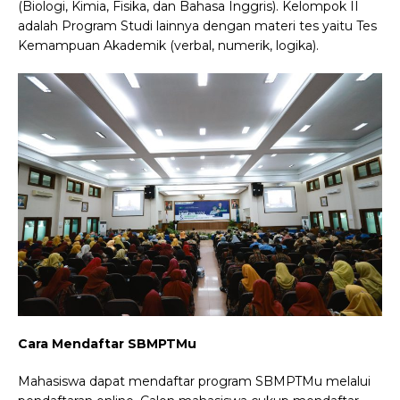
(Biologi, Kimia, Fisika, dan Bahasa Inggris). Kelompok II
adalah Program Studi lainnya dengan materi tes yaitu Tes
Kemampuan Akademik (verbal, numerik, logika).
Cara Mendaftar SBMPTMu
Mahasiswa dapat mendaftar program SBMPTMu melalui