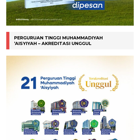
PERGURUAN TINGGI MUHAMMADIYAH
‘AISYIYAH – AKREDITASI UNGGUL