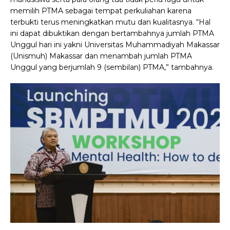
memilih PTMA sebagai tempat perkuliahan karena
terbukti terus meningkatkan mutu dan kualitasnya. “Hal
ini dapat dibuktikan dengan bertambahnya jumlah PTMA
Unggul hari ini yakni Universitas Muhammadiyah Makassar
(Unismuh) Makassar dan menambah jumlah PTMA
Unggul yang berjumlah 9 (sembilan) PTMA,” tambahnya.