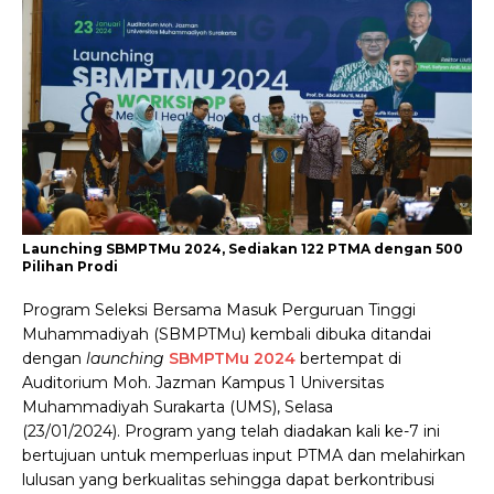
Launching SBMPTMu 2024, Sediakan 122 PTMA dengan 500
Pilihan Prodi
Program Seleksi Bersama Masuk Perguruan Tinggi
Muhammadiyah (SBMPTMu) kembali dibuka ditandai
dengan
launching
SBMPTMu 2024
bertempat di
Auditorium Moh. Jazman Kampus 1 Universitas
Muhammadiyah Surakarta (UMS), Selasa
(23/01/2024). Program yang telah diadakan kali ke-7 ini
bertujuan untuk memperluas input PTMA dan melahirkan
lulusan yang berkualitas sehingga dapat berkontribusi