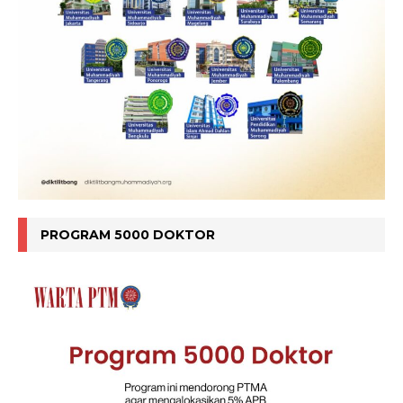
PROGRAM 5000 DOKTOR