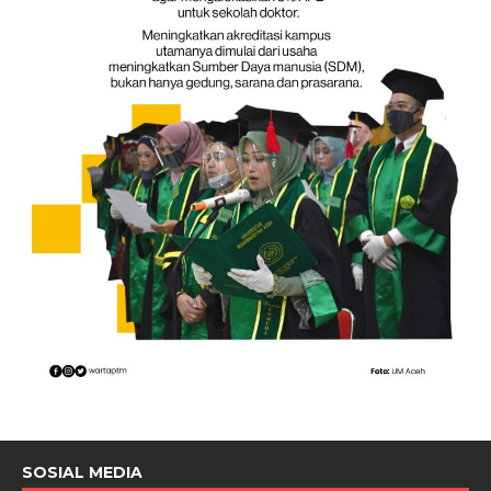
SOSIAL MEDIA