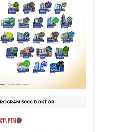
PROGRAM 5000 DOKTOR