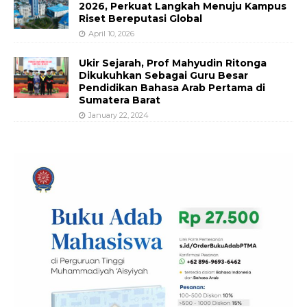
2026, Perkuat Langkah Menuju Kampus
Riset Bereputasi Global
April 10, 2026
Ukir Sejarah, Prof Mahyudin Ritonga
Dikukuhkan Sebagai Guru Besar
Pendidikan Bahasa Arab Pertama di
Sumatera Barat
January 22, 2024