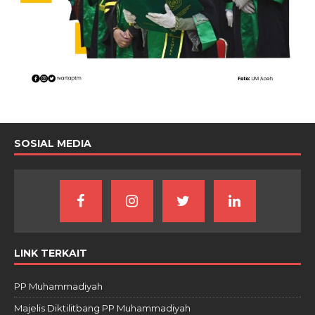
SOSIAL MEDIA
LINK TERKAIT
PP Muhammadiyah
Majelis Diktilitbang PP Muhammadiyah