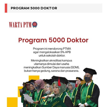
PROGRAM 5000 DOKTOR