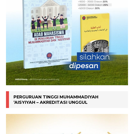
PERGURUAN TINGGI MUHAMMADIYAH
‘AISYIYAH – AKREDITASI UNGGUL