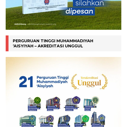
PERGURUAN TINGGI MUHAMMADIYAH
‘AISYIYAH – AKREDITASI UNGGUL