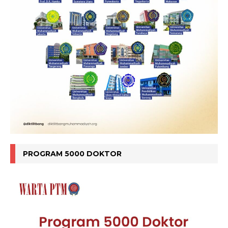
PROGRAM 5000 DOKTOR