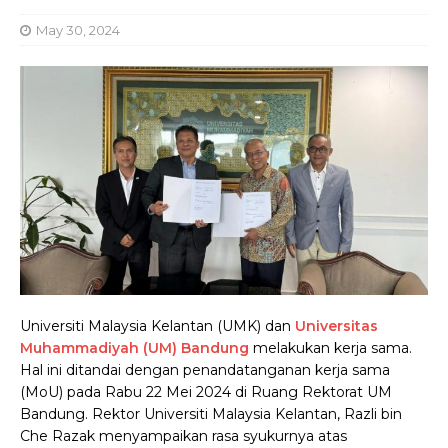
May 30, 2024
Universiti Malaysia Kelantan (UMK) dan
Universitas
Muhammadiyah (UM) Bandung
melakukan kerja sama.
Hal ini ditandai dengan penandatanganan kerja sama
(MoU) pada Rabu 22 Mei 2024 di Ruang Rektorat UM
Bandung.
Rektor Universiti Malaysia Kelantan, Razli bin
Che Razak menyampaikan rasa syukurnya atas