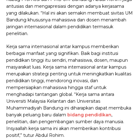
antusias dan mengapresiasi dengan adanya kerjasama
yang dilakukan. “Hal ini akan semakin membuat sivitas UM
Bandung khususnya mahasiswa dan dosen menambah
jaringan internasional dalam pendidikan termasuk
penelitian.
Kerja sama internasional antar kampus memberikan
berbagai manfaat yang signifikan. Baik bagi institusi
pendidikan tinggi itu sendiri, mahasiswa, dosen, maupun
masyarakat luas. Kerja sama internasional antar kampus
merupakan strategi penting untuk meningkatkan kualitas
pendidikan tinggi, mendorong inovasi, dan
mempersiapkan mahasiswa hingga staf untuk
menghadapi tantangan global.
“Kerja sama antara
Universiti Malaysia Kelantan dan Universitas
Muhammadiyah Bandung ini diharapkan dapat membuka
banyak peluang baru dalam
bidang pendidikan
,
penelitian, dan pengembangan sumber daya manusia.
Insyaallah kerja sama ini akan memberikan kontribusi
positif,” tutur Abdul Rohim.