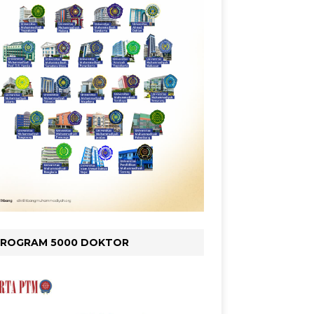
PROGRAM 5000 DOKTOR