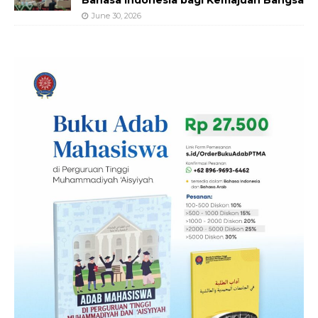
Bahasa Indonesia bagi Kemajuan Bangsa
June 30, 2026