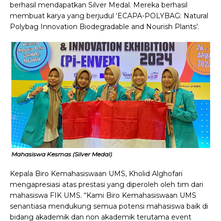
berhasil mendapatkan Silver Medal. Mereka berhasil
membuat karya yang berjudul ‘ECAPA-POLYBAG: Natural
Polybag Innovation Biodegradable and Nourish Plants’.
Mahasiswa Kesmas (Silver Medal)
Kepala Biro Kemahasiswaan UMS, Kholid Alghofari
mengapresiasi atas prestasi yang diperoleh oleh tim dari
mahasiswa FIK UMS. “Kami Biro Kemahasiswaan UMS
senantiasa mendukung semua potensi mahasiswa baik di
bidang akademik dan non akademik terutama event