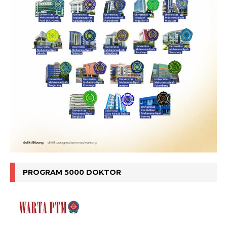
PROGRAM 5000 DOKTOR