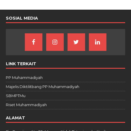
SOSIAL MEDIA
LINK TERKAIT
PP Muhammadiyah
Majelis Diktilitbang PP Muhammadiyah
SBMPTMu
Riset Muhammadiyah
ALAMAT