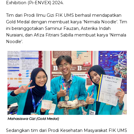
Exhibition (Pi-ENVEX) 2024.
Tim dari Prodi Ilmu Gizi FIK UMS berhasil mendapatkan
Gold Medal dengan membuat karya ‘Nirmala Noodle’. Tim
ini beranggotakan Saminur Fauzan, Asterika Indah
Nuraiani, dan Afiza Fitriani Sabilla membuat karya ‘Nirmala
Noodle’.
Mahasiswa Gizi (Gold Medal)
Sedangkan tim dari Prodi Kesehatan Masyarakat FIK UMS