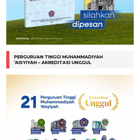
PERGURUAN TINGGI MUHAMMADIYAH
‘AISYIYAH – AKREDITASI UNGGUL