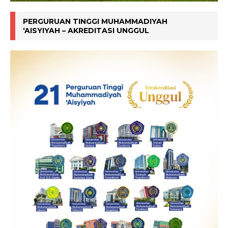
PERGURUAN TINGGI MUHAMMADIYAH
‘AISYIYAH – AKREDITASI UNGGUL