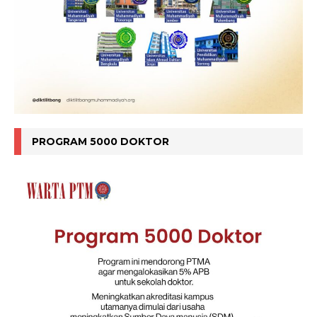
PROGRAM 5000 DOKTOR