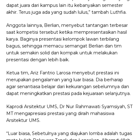
dapat juara dari kampus lain itu kebanyakan semester
akhir. Terus juga ada yang sudah lulus,” tambah Luthfia.
Anggota lainnya, Berlian, menyebut tantangan terbesar
saat kompetisi tersebut ketika mempresentasikan hasil
karya. Baginya presentasi kelompok lawan terbilang
bagus, sehingga memacu semangat Berlian dan tim
untuk semakin solid dan kompak untuk melakukan
presentasi dengan lebih baik.
Ketua tim, Ariz Fantrio Larosa menyebut prestasi ini
merupakan pengalaman yang luar biasa. Dia berharap
agar senantiasa belajar dari kekurangan sebelumnya dan
dapat meningkatkan prestasi pada kejuaraan selanjutnya.
Kaprodi Arsitektur UMS, Dr Nur Rahmawati Syamsiyah, ST
MT mengapresiasi prestasi yang diraih mahasiswa
Arsitektur UMS.
“Luar biasa, Sebetulnya yang diajukan lomba adalah tugas