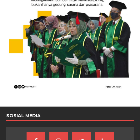
SOSIAL MEDIA