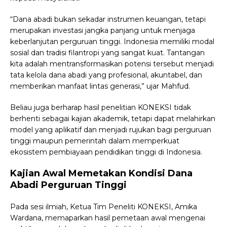
“Dana abadi bukan sekadar instrumen keuangan, tetapi
merupakan investasi jangka panjang untuk menjaga
keberlanjutan perguruan tinggi. Indonesia memiliki modal
sosial dan tradisi filantropi yang sangat kuat. Tantangan
kita adalah mentransformasikan potensi tersebut menjadi
tata kelola dana abadi yang profesional, akuntabel, dan
memberikan manfaat lintas generasi,” ujar Mahfud.
Beliau juga berharap hasil penelitian KONEKSI tidak
berhenti sebagai kajian akademik, tetapi dapat melahirkan
model yang aplikatif dan menjadi rujukan bagi perguruan
tinggi maupun pemerintah dalam memperkuat
ekosistem pembiayaan pendidikan tinggi di Indonesia.
Kajian Awal Memetakan Kondisi Dana
Abadi Perguruan Tinggi
Pada sesi ilmiah, Ketua Tim Peneliti KONEKSI, Amika
Wardana, memaparkan hasil pemetaan awal mengenai