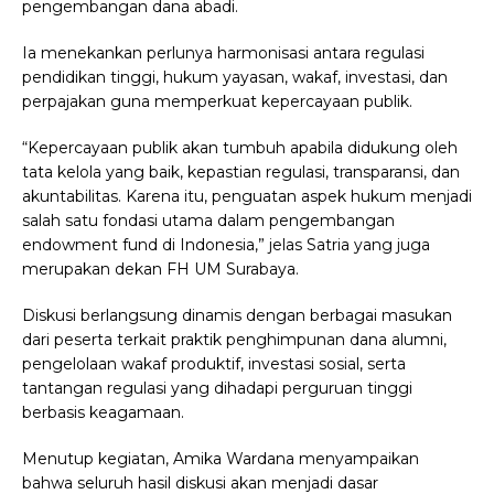
pengembangan dana abadi.
Ia menekankan perlunya harmonisasi antara regulasi
pendidikan tinggi, hukum yayasan, wakaf, investasi, dan
perpajakan guna memperkuat kepercayaan publik.
“Kepercayaan publik akan tumbuh apabila didukung oleh
tata kelola yang baik, kepastian regulasi, transparansi, dan
akuntabilitas. Karena itu, penguatan aspek hukum menjadi
salah satu fondasi utama dalam pengembangan
endowment fund di Indonesia,” jelas Satria yang juga
merupakan dekan FH UM Surabaya.
Diskusi berlangsung dinamis dengan berbagai masukan
dari peserta terkait praktik penghimpunan dana alumni,
pengelolaan wakaf produktif, investasi sosial, serta
tantangan regulasi yang dihadapi perguruan tinggi
berbasis keagamaan.
Menutup kegiatan, Amika Wardana menyampaikan
bahwa seluruh hasil diskusi akan menjadi dasar