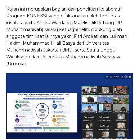
Kajian ini merupakan bagian dari penelitian kolaboratif
Program KONEKSI yang dilaksanakan oleh tim lintas
institusi, yaitu Amika Wardana (Majelis Diktilitbang PP
Muhammadiyah) selaku ketua peneliti, didukung oleh
anggota tim riset lainnya yakni Fitri Arofiati dan Lukman
Hakim, Muhammad Hilali Basya dari Universitas
Muhammadiyah Jakarta (UMJ), serta Satria Unggul
Wicaksono dari Universitas Muhammadiyah Surabaya
(Umsura).