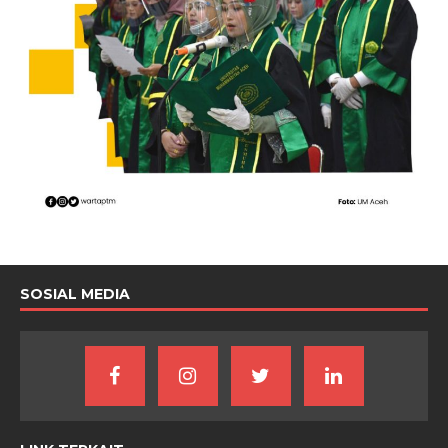
SOSIAL MEDIA