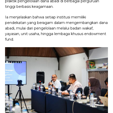
praktik pengelolaan dana abadi di berbagai perguruan
tinggi berbasis keagamaan.
Ia menjelaskan bahwa setiap institusi memiliki
pendekatan yang beragam dalam mengembangkan dana
abadi, mulai dari pengelolaan melalui badan wakaf,
yayasan, unit usaha, hingga lembaga khusus endowment
fund.