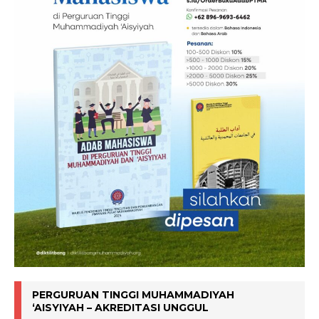
PERGURUAN TINGGI MUHAMMADIYAH
‘AISYIYAH – AKREDITASI UNGGUL