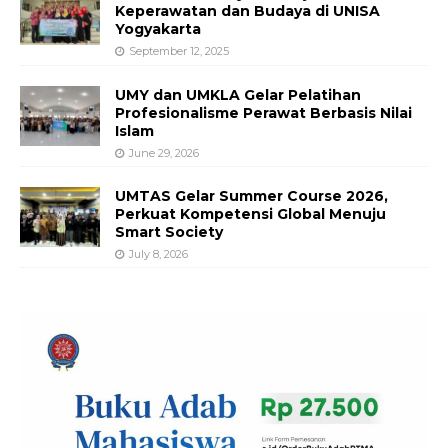
Keperawatan dan Budaya di UNISA
Yogyakarta
September 12, 2025
UMY dan UMKLA Gelar Pelatihan
Profesionalisme Perawat Berbasis Nilai
Islam
June 29, 2026
UMTAS Gelar Summer Course 2026,
Perkuat Kompetensi Global Menuju
Smart Society
July 8, 2026