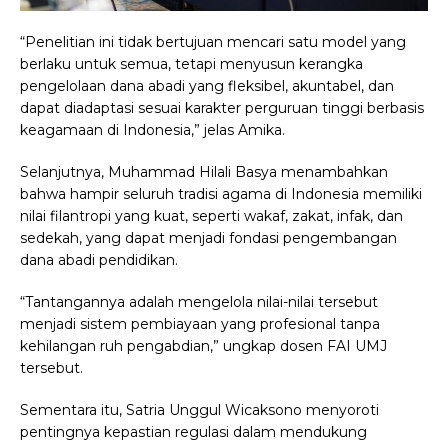
“Penelitian ini tidak bertujuan mencari satu model yang
berlaku untuk semua, tetapi menyusun kerangka
pengelolaan dana abadi yang fleksibel, akuntabel, dan
dapat diadaptasi sesuai karakter perguruan tinggi berbasis
keagamaan di Indonesia,” jelas Amika.
Selanjutnya, Muhammad Hilali Basya menambahkan
bahwa hampir seluruh tradisi agama di Indonesia memiliki
nilai filantropi yang kuat, seperti wakaf, zakat, infak, dan
sedekah, yang dapat menjadi fondasi pengembangan
dana abadi pendidikan.
“Tantangannya adalah mengelola nilai-nilai tersebut
menjadi sistem pembiayaan yang profesional tanpa
kehilangan ruh pengabdian,” ungkap dosen FAI UMJ
tersebut.
Sementara itu, Satria Unggul Wicaksono menyoroti
pentingnya kepastian regulasi dalam mendukung