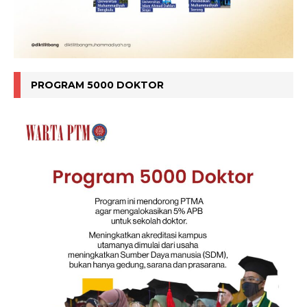
PROGRAM 5000 DOKTOR