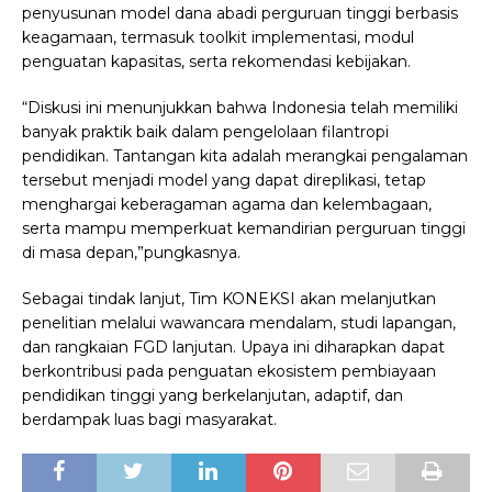
penyusunan model dana abadi perguruan tinggi berbasis
keagamaan, termasuk toolkit implementasi, modul
penguatan kapasitas, serta rekomendasi kebijakan.
“Diskusi ini menunjukkan bahwa Indonesia telah memiliki
banyak praktik baik dalam pengelolaan filantropi
pendidikan. Tantangan kita adalah merangkai pengalaman
tersebut menjadi model yang dapat direplikasi, tetap
menghargai keberagaman agama dan kelembagaan,
serta mampu memperkuat kemandirian perguruan tinggi
di masa depan,”pungkasnya.
Sebagai tindak lanjut, Tim KONEKSI akan melanjutkan
penelitian melalui wawancara mendalam, studi lapangan,
dan rangkaian FGD lanjutan. Upaya ini diharapkan dapat
berkontribusi pada penguatan ekosistem pembiayaan
pendidikan tinggi yang berkelanjutan, adaptif, dan
berdampak luas bagi masyarakat.