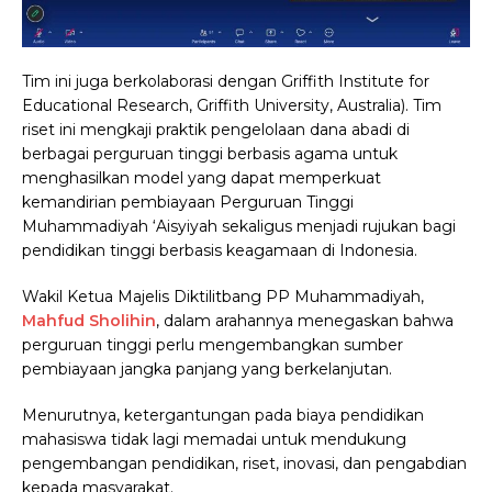
Tim ini juga berkolaborasi dengan Griffith Institute for
Educational Research, Griffith University, Australia). Tim
riset ini mengkaji praktik pengelolaan dana abadi di
berbagai perguruan tinggi berbasis agama untuk
menghasilkan model yang dapat memperkuat
kemandirian pembiayaan Perguruan Tinggi
Muhammadiyah ‘Aisyiyah sekaligus menjadi rujukan bagi
pendidikan tinggi berbasis keagamaan di Indonesia.
Wakil Ketua Majelis Diktilitbang PP Muhammadiyah,
Mahfud Sholihin
, dalam arahannya menegaskan bahwa
perguruan tinggi perlu mengembangkan sumber
pembiayaan jangka panjang yang berkelanjutan.
Menurutnya, ketergantungan pada biaya pendidikan
mahasiswa tidak lagi memadai untuk mendukung
pengembangan pendidikan, riset, inovasi, dan pengabdian
kepada masyarakat.