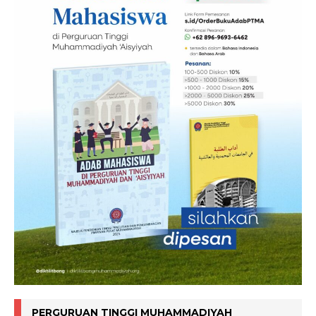
PERGURUAN TINGGI MUHAMMADIYAH