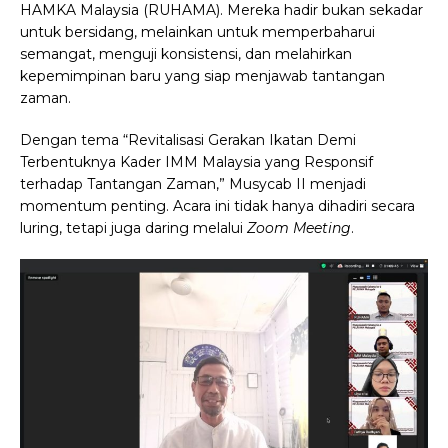
HAMKA Malaysia (RUHAMA). Mereka hadir bukan sekadar
untuk bersidang, melainkan untuk memperbaharui
semangat, menguji konsistensi, dan melahirkan
kepemimpinan baru yang siap menjawab tantangan
zaman.
Dengan tema “Revitalisasi Gerakan Ikatan Demi
Terbentuknya Kader IMM Malaysia yang Responsif
terhadap Tantangan Zaman,” Musycab II menjadi
momentum penting. Acara ini tidak hanya dihadiri secara
luring, tetapi juga daring melalui
Zoom Meeting
.