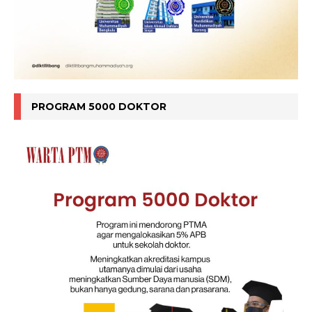
PROGRAM 5000 DOKTOR