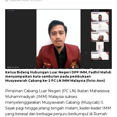
Ketua Bidang Hubungan Luar Negeri DPP IMM, Fadhil Mahdi
menyampaikan kata sambutan pada pembukaan
Musyawarah Cabang ke-2 PC LN IMM Malaysia (foto: Aon)
Pimpinan Cabang Luar Negeri (PC LN) Ikatan Mahasiswa
Muhammadiyah (IMM) Malaysia sukses
menyelenggarakan Musyawarah Cabang (Musycab) II.
Sejak pagi hingga jelang tengah malam, kader-kader IMM
yang berasal dari berbagai penjuru berkumpul di Rumah