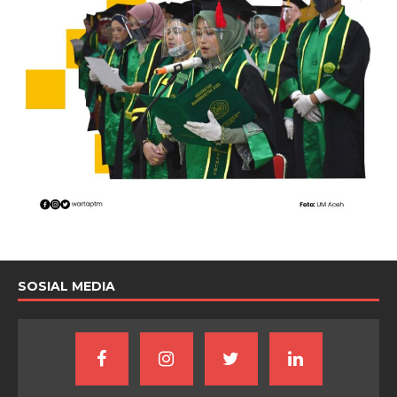
SOSIAL MEDIA