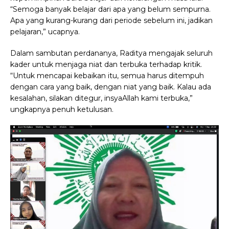
“Semoga banyak belajar dari apa yang belum sempurna.
Apa yang kurang-kurang dari periode sebelum ini, jadikan
pelajaran,” ucapnya.
Dalam sambutan perdananya, Raditya mengajak seluruh
kader untuk menjaga niat dan terbuka terhadap kritik.
“Untuk mencapai kebaikan itu, semua harus ditempuh
dengan cara yang baik, dengan niat yang baik. Kalau ada
kesalahan, silakan ditegur, insyaAllah kami terbuka,”
ungkapnya penuh ketulusan.