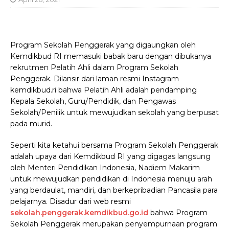
Program Sekolah Penggerak yang digaungkan oleh
Kemdikbud RI memasuki babak baru dengan dibukanya
rekrutmen Pelatih Ahli dalam Program Sekolah
Penggerak. Dilansir dari laman resmi Instagram
kemdikbud.ri bahwa Pelatih Ahli adalah pendamping
Kepala Sekolah, Guru/Pendidik, dan Pengawas
Sekolah/Penilik untuk mewujudkan sekolah yang berpusat
pada murid.
Seperti kita ketahui bersama Program Sekolah Penggerak
adalah upaya dari Kemdikbud RI yang digagas langsung
oleh Menteri Pendidikan Indonesia, Nadiem Makarim
untuk mewujudkan pendidikan di Indonesia menuju arah
yang berdaulat, mandiri, dan berkepribadian Pancasila para
pelajarnya. Disadur dari web resmi
sekolah.penggerak.kemdikbud.go.id
bahwa Program
Sekolah Penggerak merupakan penyempurnaan program