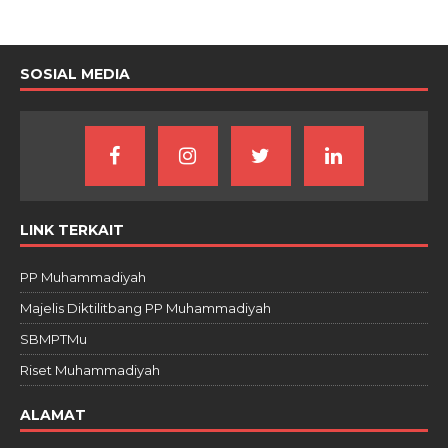
SOSIAL MEDIA
LINK TERKAIT
PP Muhammadiyah
Majelis Diktilitbang PP Muhammadiyah
SBMPTMu
Riset Muhammadiyah
ALAMAT