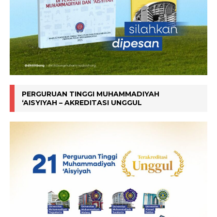
PERGURUAN TINGGI MUHAMMADIYAH
‘AISYIYAH – AKREDITASI UNGGUL