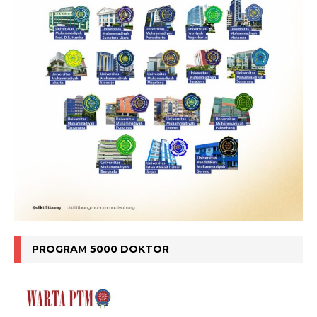
PROGRAM 5000 DOKTOR