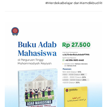
#MerdekaBelajar dari Kemdikbud RI