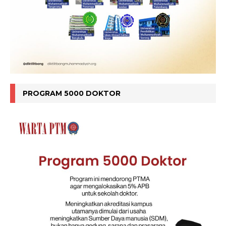
PROGRAM 5000 DOKTOR