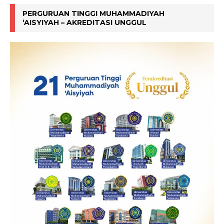
PERGURUAN TINGGI MUHAMMADIYAH
‘AISYIYAH – AKREDITASI UNGGUL