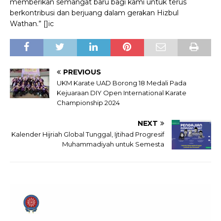
memberikan semangat baru bagi kami untuk terus
berkontribusi dan berjuang dalam gerakan Hizbul
Wathan.” []ic
PREVIOUS
UKM Karate UAD Borong 18 Medali Pada
Kejuaraan DIY Open International Karate
Championship 2024
NEXT
Kalender Hijriah Global Tunggal, Ijtihad Progresif
Muhammadiyah untuk Semesta