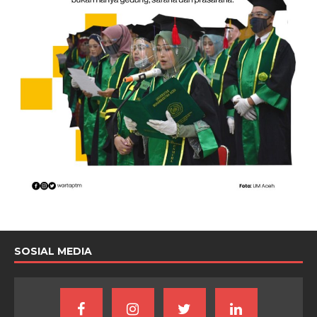
SOSIAL MEDIA