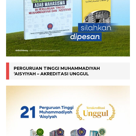
PERGURUAN TINGGI MUHAMMADIYAH
‘AISYIYAH – AKREDITASI UNGGUL