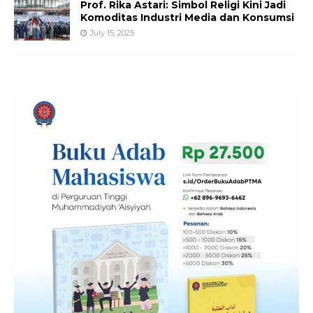
Prof. Rika Astari: Simbol Religi Kini Jadi
Komoditas Industri Media dan Konsumsi
July 15, 2025