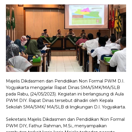
Majelis Dikdasmen dan Pendidikan Non Formal PWM D.I.
Yogyakarta menggelar Rapat Dinas SMA/SMK/MA/SLB
pada Rabu, (24/05/2023). Kegiatan ini berlangsung di Aula
PWM DIY. Rapat Dinas tersebut dihadiri oleh Kepala
Sekolah SMA/SMK/ MA/SLB di lingkungan D.I. Yogyakarta.
Sekretaris Majelis Dikdasmen dan Pendidikan Non Formal
PWM DIY, Fathur Rahman, M.Si., menyampaikan