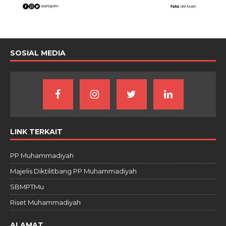
SOSIAL MEDIA
LINK TERKAIT
PP Muhammadiyah
Majelis Diktilitbang PP Muhammadiyah
SBMPTMu
Riset Muhammadiyah
ALAMAT