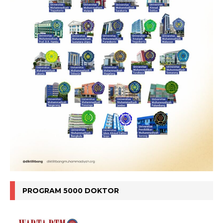
PROGRAM 5000 DOKTOR