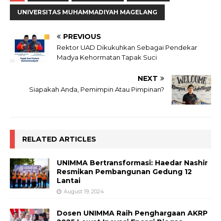
UNIVERSITAS MUHAMMADIYAH MAGELANG
PREVIOUS
Rektor UAD Dikukuhkan Sebagai Pendekar
Madya Kehormatan Tapak Suci
NEXT
Siapakah Anda, Pemimpin Atau Pimpinan?
RELATED ARTICLES
UNIMMA Bertransformasi: Haedar Nashir
Resmikan Pembangunan Gedung 12
Lantai
August 19, 2024
Dosen UNIMMA Raih Penghargaan AKRP