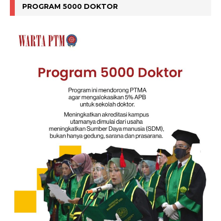
PROGRAM 5000 DOKTOR