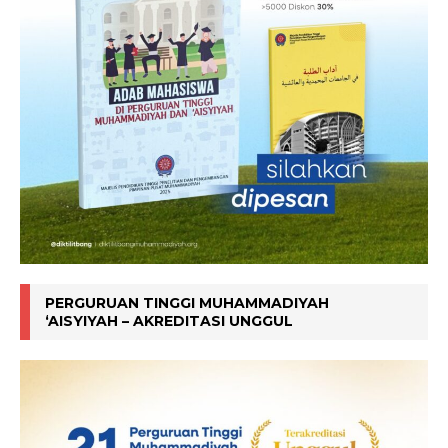
PERGURUAN TINGGI MUHAMMADIYAH
‘AISYIYAH – AKREDITASI UNGGUL