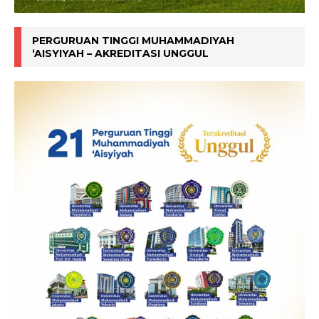
PERGURUAN TINGGI MUHAMMADIYAH
‘AISYIYAH – AKREDITASI UNGGUL