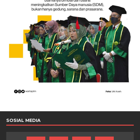
SOSIAL MEDIA