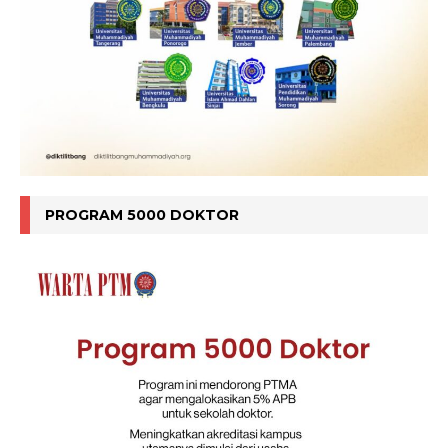
PROGRAM 5000 DOKTOR