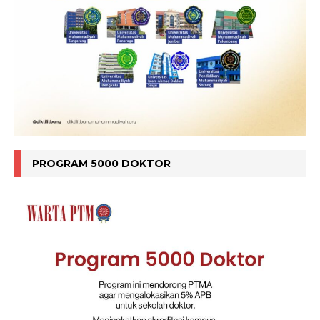
PROGRAM 5000 DOKTOR