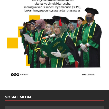
SOSIAL MEDIA