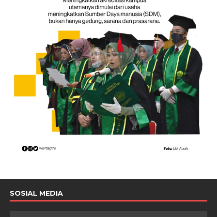
SOSIAL MEDIA