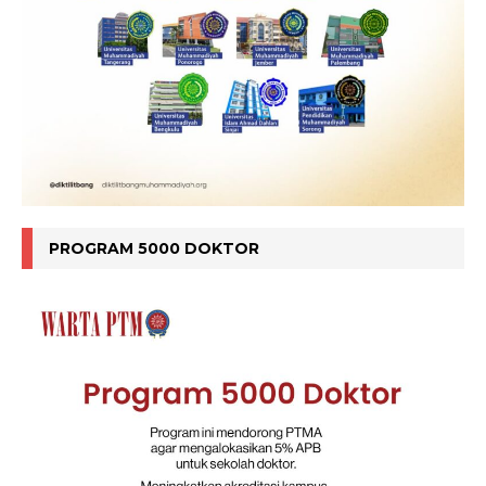
PROGRAM 5000 DOKTOR