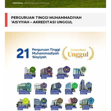
PERGURUAN TINGGI MUHAMMADIYAH
‘AISYIYAH – AKREDITASI UNGGUL