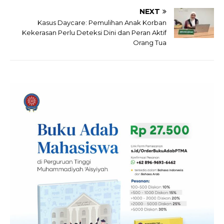
NEXT
Kasus Daycare: Pemulihan Anak Korban
Kekerasan Perlu Deteksi Dini dan Peran Aktif
Orang Tua