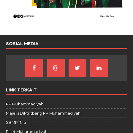
SOSIAL MEDIA
LINK TERKAIT
PP Muhammadiyah
Majelis Diktilitbang PP Muhammadiyah
SBMPTMu
Riset Muhammadiyah