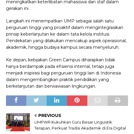
meningkatkan keterlibatan mahasiswa dan staf dalam
gerakan ini.
Langkah ini menempatkan UMP sebagai salah satu
perguruan tinggi yang proaktif dalam mengintegrasikan
prinsip keberlanjutan ke dalam tata kelola institusi.
Pendekatan yang dilakukan mencakup aspek operasional,
akademik, hingga budaya kampus secara menyeluruh.
Ke depan, kebijakan Green Campus diharapkan tidak
hanya berdampak pada efisiensi internal, tetapi juga
menjadi inspirasi bagi perguruan tinggi lain di Indonesia
dalam mengembangkan praktik pendidikan yang
berkelanjutan dan berwawasan lingkungan.
PREVIOUS
UMPWR Kukuhkan Guru Besar Linguistik
Terapan, Perkuat Tradisi Akademik di Era Digital