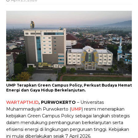
UMP Terapkan Green Campus Policy, Perkuat Budaya Hemat
Energi dan Gaya Hidup Berkelanjutan.
WARTAPTM.ID
, PURWOKERTO
– Universitas
Muhammadiyah Purwokerto (
UMP
) resmi menerapkan
kebijakan Green Campus Policy sebagai langkah strategis
dalam mendukung pembangunan berkelanjutan serta
efisiensi energi di lingkungan perguruan tinggi. Kebijakan
ini mulai diberlakukan sejak 7 April 2026.