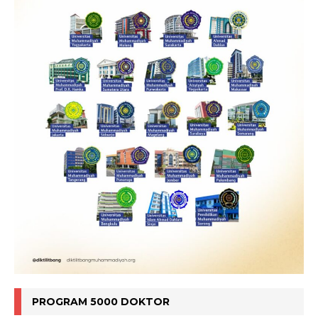
PROGRAM 5000 DOKTOR