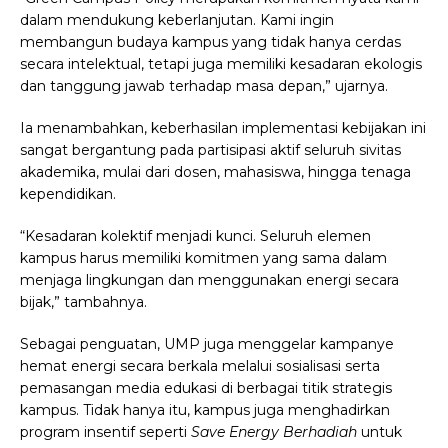
dalam mendukung keberlanjutan. Kami ingin
membangun budaya kampus yang tidak hanya cerdas
secara intelektual, tetapi juga memiliki kesadaran ekologis
dan tanggung jawab terhadap masa depan,” ujarnya.
Ia menambahkan, keberhasilan implementasi kebijakan ini
sangat bergantung pada partisipasi aktif seluruh sivitas
akademika, mulai dari dosen, mahasiswa, hingga tenaga
kependidikan.
“Kesadaran kolektif menjadi kunci. Seluruh elemen
kampus harus memiliki komitmen yang sama dalam
menjaga lingkungan dan menggunakan energi secara
bijak,” tambahnya.
Sebagai penguatan, UMP juga menggelar kampanye
hemat energi secara berkala melalui sosialisasi serta
pemasangan media edukasi di berbagai titik strategis
kampus. Tidak hanya itu, kampus juga menghadirkan
program insentif seperti
Save Energy Berhadiah
untuk