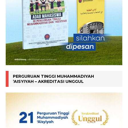
PERGURUAN TINGGI MUHAMMADIYAH
‘AISYIYAH – AKREDITASI UNGGUL