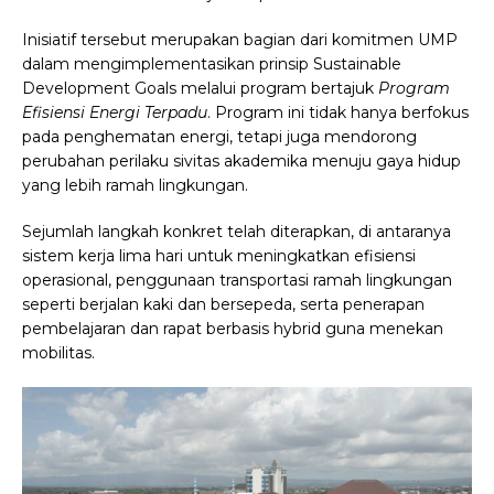
Inisiatif tersebut merupakan bagian dari komitmen UMP
dalam mengimplementasikan prinsip Sustainable
Development Goals melalui program bertajuk
Program
Efisiensi Energi Terpadu
. Program ini tidak hanya berfokus
pada penghematan energi, tetapi juga mendorong
perubahan perilaku sivitas akademika menuju gaya hidup
yang lebih ramah lingkungan.
Sejumlah langkah konkret telah diterapkan, di antaranya
sistem kerja lima hari untuk meningkatkan efisiensi
operasional, penggunaan transportasi ramah lingkungan
seperti berjalan kaki dan bersepeda, serta penerapan
pembelajaran dan rapat berbasis hybrid guna menekan
mobilitas.