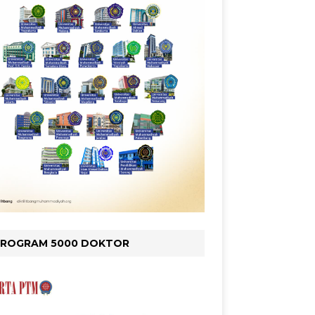
PROGRAM 5000 DOKTOR