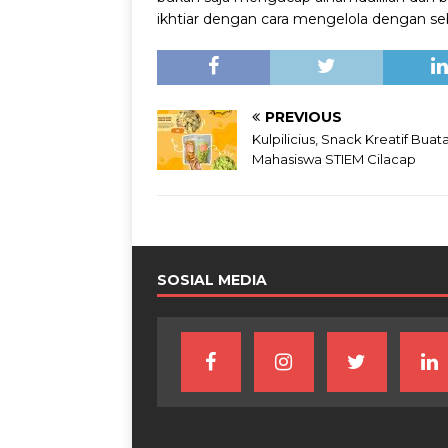
ikhtiar dengan cara mengelola dengan seba
PREVIOUS
Kulpilicius, Snack Kreatif Buat
Mahasiswa STIEM Cilacap
SOSIAL MEDIA