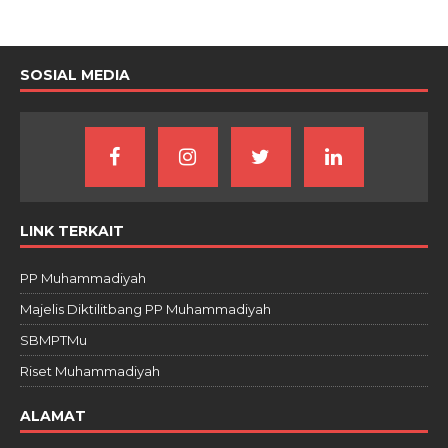
SOSIAL MEDIA
LINK TERKAIT
PP Muhammadiyah
Majelis Diktilitbang PP Muhammadiyah
SBMPTMu
Riset Muhammadiyah
ALAMAT