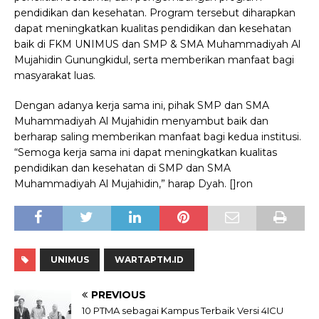
pendidikan dan kesehatan. Program tersebut diharapkan
dapat meningkatkan kualitas pendidikan dan kesehatan
baik di FKM UNIMUS dan SMP & SMA Muhammadiyah Al
Mujahidin Gunungkidul, serta memberikan manfaat bagi
masyarakat luas.
Dengan adanya kerja sama ini, pihak SMP dan SMA
Muhammadiyah Al Mujahidin menyambut baik dan
berharap saling memberikan manfaat bagi kedua institusi.
“Semoga kerja sama ini dapat meningkatkan kualitas
pendidikan dan kesehatan di SMP dan SMA
Muhammadiyah Al Mujahidin,” harap Dyah. []ron
UNIMUS
WARTAPTM.ID
PREVIOUS
10 PTMA sebagai Kampus Terbaik Versi 4ICU