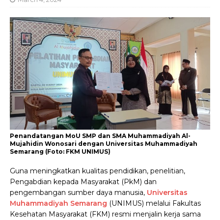
Penandatangan MoU SMP dan SMA Muhammadiyah Al-
Mujahidin Wonosari dengan Universitas Muhammadiyah
Semarang (Foto: FKM UNIMUS)
Guna meningkatkan kualitas pendidikan, penelitian,
Pengabdian kepada Masyarakat (PkM) dan
pengembangan sumber daya manusia,
Universitas
Muhammadiyah Semarang
(UNIMUS) melalui Fakultas
Kesehatan Masyarakat (FKM) resmi menjalin kerja sama