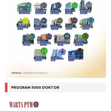
PROGRAM 5000 DOKTOR