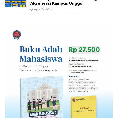
Akselerasi Kampus Unggul
April 22, 2026