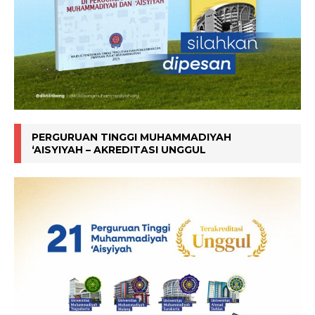
PERGURUAN TINGGI MUHAMMADIYAH
‘AISYIYAH – AKREDITASI UNGGUL