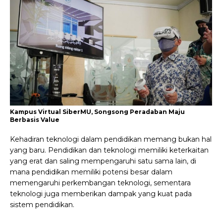
Kampus Virtual SiberMU, Songsong Peradaban Maju
Berbasis Value
Kehadiran teknologi dalam pendidikan memang bukan hal
yang baru. Pendidikan dan teknologi memiliki keterkaitan
yang erat dan saling mempengaruhi satu sama lain, di
mana pendidikan memiliki potensi besar dalam
memengaruhi perkembangan teknologi, sementara
teknologi juga memberikan dampak yang kuat pada
sistem pendidikan.