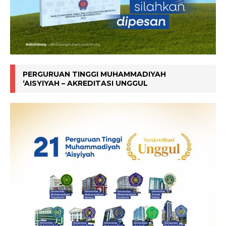
PERGURUAN TINGGI MUHAMMADIYAH
‘AISYIYAH – AKREDITASI UNGGUL