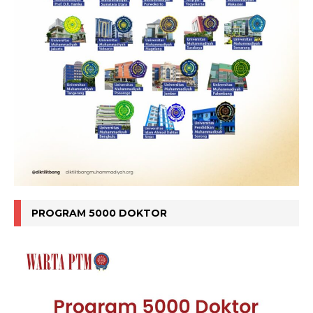
PROGRAM 5000 DOKTOR