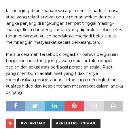
Ia mengingatkan mahasiswa agar memanfaatkan masa
studi yang relatif singkat untuk menanamkan dampak
jangka panjang di lingkungan tempat tinggal masing-
masing. Ilmu dan pengalaman yang diperoleh selama 4–5
tahun di bangku kuliah hendaknya menjadi bekal untuk
membangun masyarakat secara berkelanjutan.
Melalui ceramah tersebut, ditegaskan bahwa perguruan
tinggi memiliki tanggung jawab moral untuk menjadi
bagian dari solusi atas berbagai persoalan sosial. Riset
yang membumi adalah riset yang tidak hanya
menghasilkan pengetahuan, tetapi juga meningkatkan
kualitas hidup dan kesejahteraan masyarakat dalam jangka
panjang.
#WEAREUAD
AKREDITASI UNGGUL