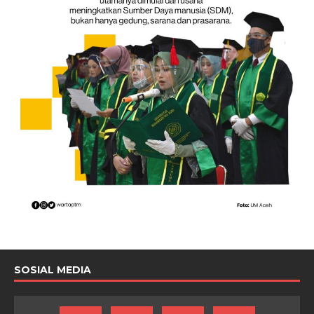
SOSIAL MEDIA