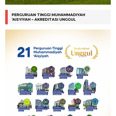
PERGURUAN TINGGI MUHAMMADIYAH
‘AISYIYAH – AKREDITASI UNGGUL