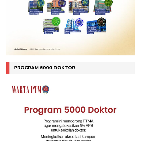
PROGRAM 5000 DOKTOR