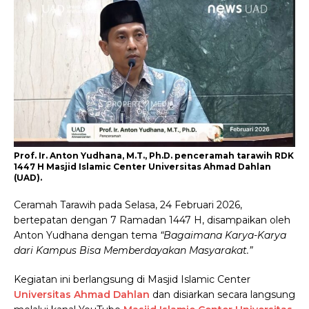
Prof. Ir. Anton Yudhana, M.T., Ph.D. penceramah tarawih RDK
1447 H Masjid Islamic Center Universitas Ahmad Dahlan
(UAD).
Ceramah Tarawih pada Selasa, 24 Februari 2026,
bertepatan dengan 7 Ramadan 1447 H, disampaikan oleh
Anton Yudhana dengan tema
“Bagaimana Karya-Karya
dari Kampus Bisa Memberdayakan Masyarakat.”
Kegiatan ini berlangsung di Masjid Islamic Center
Universitas Ahmad Dahlan
dan disiarkan secara langsung