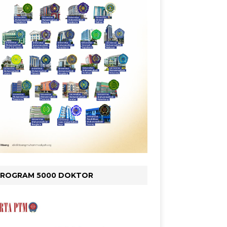
PROGRAM 5000 DOKTOR