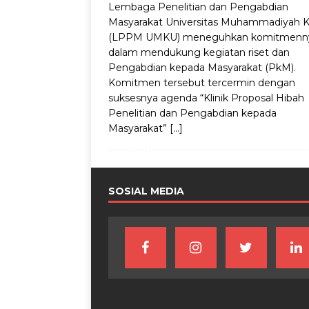
Lembaga Penelitian dan Pengabdian
Masyarakat Universitas Muhammadiyah 
(LPPM UMKU) meneguhkan komitmenn
dalam mendukung kegiatan riset dan
Pengabdian kepada Masyarakat (PkM).
Komitmen tersebut tercermin dengan
suksesnya agenda “Klinik Proposal Hibah
Penelitian dan Pengabdian kepada
Masyarakat”
[…]
SOSIAL MEDIA