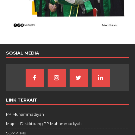
SOSIAL MEDIA
LINK TERKAIT
PP Muhammadiyah
Majelis Diktilitbang PP Muhammadiyah
SBMPTMu