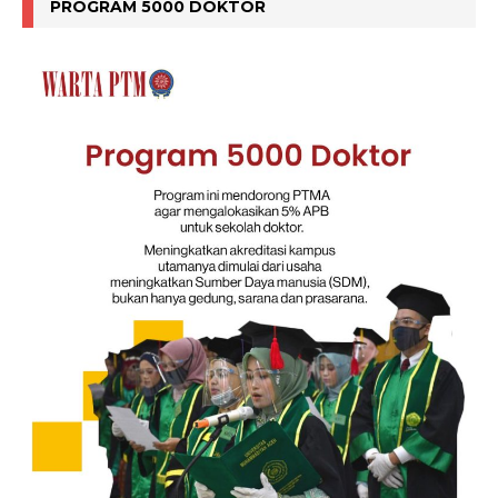
PROGRAM 5000 DOKTOR