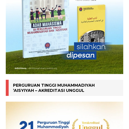
PERGURUAN TINGGI MUHAMMADIYAH
‘AISYIYAH – AKREDITASI UNGGUL