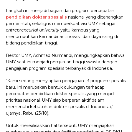
Langkah ini menjadi bagian dari program percepatan
pendidikan dokter spesialis
nasional yang dicanangkan
pemerintah, sekaligus memperkuat visi UMY sebagai
entrepreneurial university
yaitu kampus yang
menumbuhkan kemandirian, inovasi, dan daya saing di
bidang pendidikan tinggi.
Rektor UMY, Achmad Nurmandi, mengungkapkan bahwa
UMY saat ini menjadi perguruan tinggi swasta dengan
pengajuan program spesialis terbanyak di Indonesia.
“Kami sedang menyiapkan pengajuan 13 program spesialis
baru. Ini merupakan bentuk dukungan terhadap
percepatan pendidikan dokter spesialis yang menjadi
prioritas nasional. UMY siap berperan aktif dalam
memenuhi kebutuhan dokter spesialis di Indonesia,”
ujarnya, Rabu (23/10).
Untuk merealisasikan hal tersebut, UMY menyiapkan