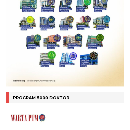
PROGRAM 5000 DOKTOR