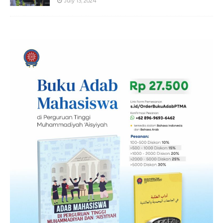
July 13, 2024