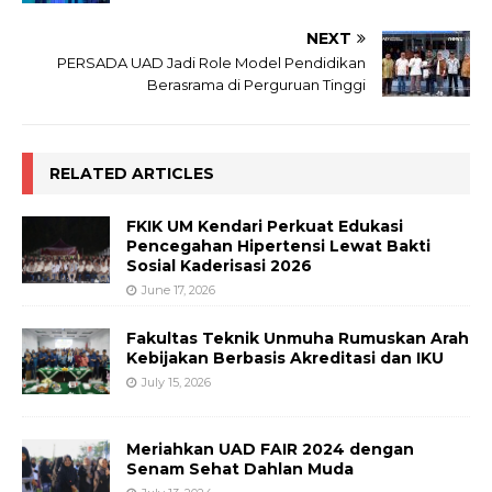
NEXT
PERSADA UAD Jadi Role Model Pendidikan
Berasrama di Perguruan Tinggi
RELATED ARTICLES
FKIK UM Kendari Perkuat Edukasi
Pencegahan Hipertensi Lewat Bakti
Sosial Kaderisasi 2026
June 17, 2026
Fakultas Teknik Unmuha Rumuskan Arah
Kebijakan Berbasis Akreditasi dan IKU
July 15, 2026
Meriahkan UAD FAIR 2024 dengan
Senam Sehat Dahlan Muda