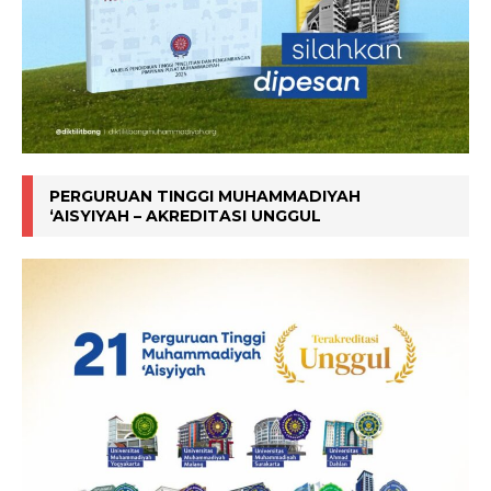
PERGURUAN TINGGI MUHAMMADIYAH
‘AISYIYAH – AKREDITASI UNGGUL