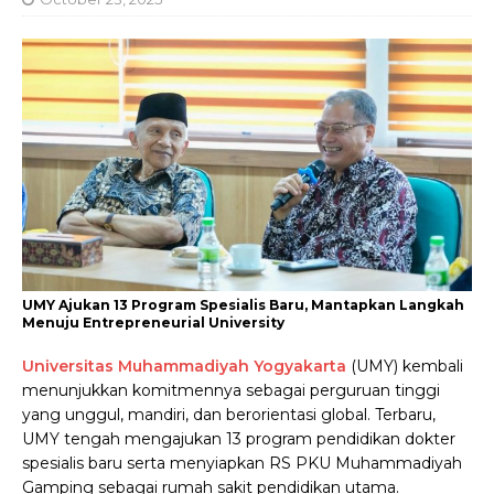
UMY Ajukan 13 Program Spesialis Baru, Mantapkan Langkah
Menuju Entrepreneurial University
Universitas Muhammadiyah Yogyakarta
(UMY) kembali
menunjukkan komitmennya sebagai perguruan tinggi
yang unggul, mandiri, dan berorientasi global. Terbaru,
UMY tengah mengajukan 13 program pendidikan dokter
spesialis baru serta menyiapkan RS PKU Muhammadiyah
Gamping sebagai rumah sakit pendidikan utama.